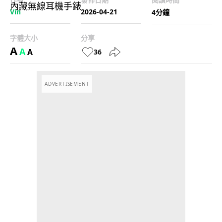
Vin
2026-04-21
4分鐘
字體大小
分享
A
A
A
36
ADVERTISEMENT