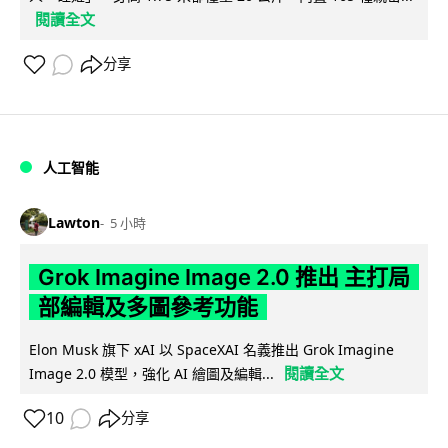
閱讀全文
分享
人工智能
Lawton
5 小時
Grok Imagine Image 2.0 推出 主打局
部編輯及多圖參考功能
Elon Musk 旗下 xAI 以 SpaceXAI 名義推出 Grok Imagine
閱讀全文
Image 2.0 模型，強化 AI 繪圖及編輯...
10
分享