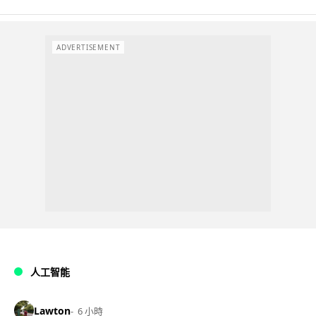
ADVERTISEMENT
人工智能
Lawton
6 小時