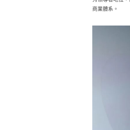
商業體系。