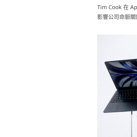
Tim Cook 
影響公司命脈關