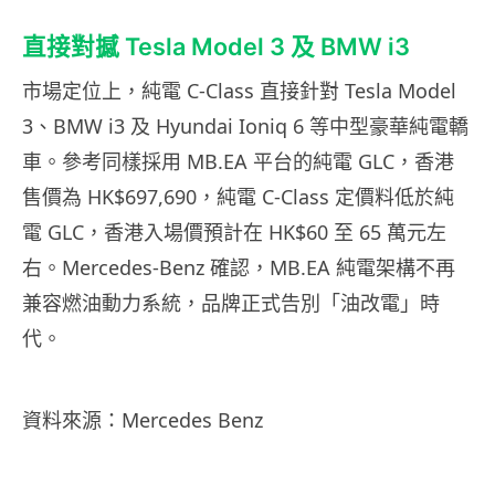
直接對撼 Tesla Model 3 及 BMW i3
市場定位上，純電 C-Class 直接針對 Tesla Model
3、BMW i3 及 Hyundai Ioniq 6 等中型豪華純電轎
車。參考同樣採用 MB.EA 平台的純電 GLC，香港
售價為 HK$697,690，純電 C-Class 定價料低於純
電 GLC，香港入場價預計在 HK$60 至 65 萬元左
右。Mercedes-Benz 確認，MB.EA 純電架構不再
兼容燃油動力系統，品牌正式告別「油改電」時
代。
資料來源：Mercedes Benz