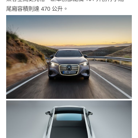
尾廂容積則達 470 公升。