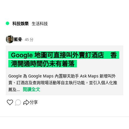
科技娛樂
生活科技
藍骨
45 分
Google 地圖可直接叫外賣訂酒店 香
港開通時間仍未有着落
Google 為 Google Maps 內置聊天助手 Ask Maps 新增叫外
賣、訂酒店及查詢現場活動等自主執行功能，並引入個人化推
閱讀全文
薦及...
分享