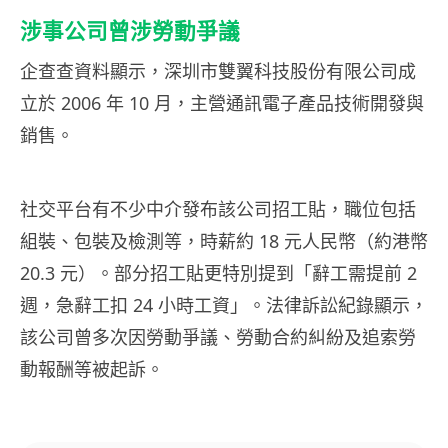
涉事公司曾涉勞動爭議
企查查資料顯示，深圳市雙翼科技股份有限公司成
立於 2006 年 10 月，主營通訊電子產品技術開發與
銷售。
社交平台有不少中介發布該公司招工貼，職位包括
組裝、包裝及檢測等，時薪約 18 元人民幣（約港幣
20.3 元）。部分招工貼更特別提到「辭工需提前 2
週，急辭工扣 24 小時工資」。法律訴訟紀錄顯示，
該公司曾多次因勞動爭議、勞動合約糾紛及追索勞
動報酬等被起訴。