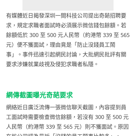
有媒體近日揭發深圳一間科技公司提出奇葩招聘要
求，規定求職者面試時必須展示微信錢包餘額。若
餘額低於 300 至 500 元人民幣（約港幣 339 至 565
元）便不獲面試，理由竟是「防止沒錢員工鬧
事」。事件迅速引起網民討論，大批網民批評有關
要求涉嫌就業歧視及侵犯求職者私隱。
網傳截圖曝光奇葩要求
網絡近日廣泛流傳一張微信聊天截圖，內容提到員
工面試時需要檢查微信餘額，若沒有 300 至 500 元
人民幣（約港幣 339 至 565 元）則不獲面試。原因