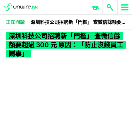
深圳科技公司招聘新「門檻」 查微信餘額要超過 300 元 原因：「防止沒錢員工鬧事」
科技娛樂
生活科技
電子支付
深圳科技公司招聘新「門檻」 查微信餘
額要超過 300 元 原因：「防止沒錢員工
鬧事」