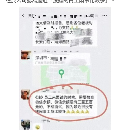
在於公司認為最近「沒錢的員工鬧事比較多」。