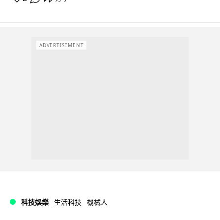
ADVERTISEMENT
科技娛樂
生活科技
機械人