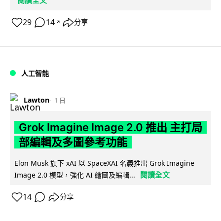
29
14
分享
↗
人工智能
Lawton
1 日
Grok Imagine Image 2.0 推出 主打局
部編輯及多圖參考功能
Elon Musk 旗下 xAI 以 SpaceXAI 名義推出 Grok Imagine
閱讀全文
Image 2.0 模型，強化 AI 繪圖及編輯...
14
分享