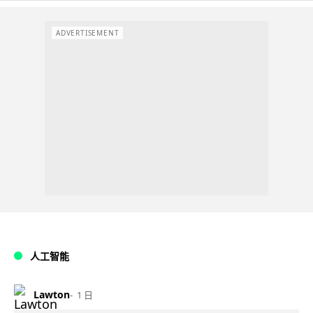
ADVERTISEMENT
人工智能
Lawton
1 日