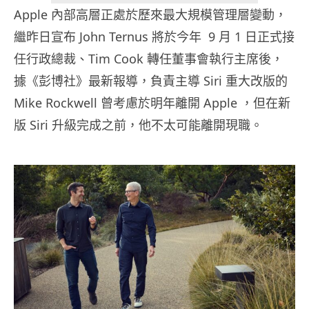
Apple 內部高層正處於歷來最大規模管理層變動，
繼昨日宣布 John Ternus 將於今年 9 月 1 日正式接
任行政總裁、Tim Cook 轉任董事會執行主席後，
據《彭博社》最新報導，負責主導 Siri 重大改版的
Mike Rockwell 曾考慮於明年離開 Apple ，但在新
版 Siri 升級完成之前，他不太可能離開現職。