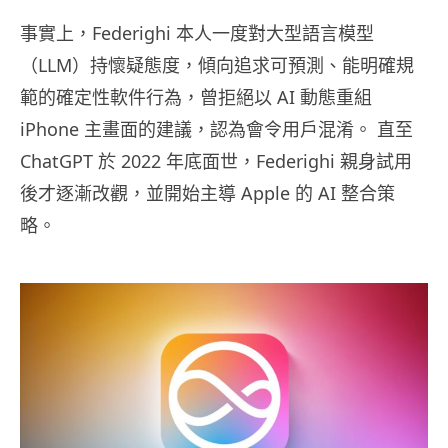
事實上，Federighi 本人一度對大型語言模型
（LLM）持懷疑態度，傾向追求可預測、能明確規
範的確定性軟件行為，曾拒絕以 AI 動態重組
iPhone 主畫面的建議，認為會令用戶混淆。 直至
ChatGPT 於 2022 年底面世，Federighi 親身試用
後才逐漸改觀，並開始主導 Apple 的 AI 整合策
略。