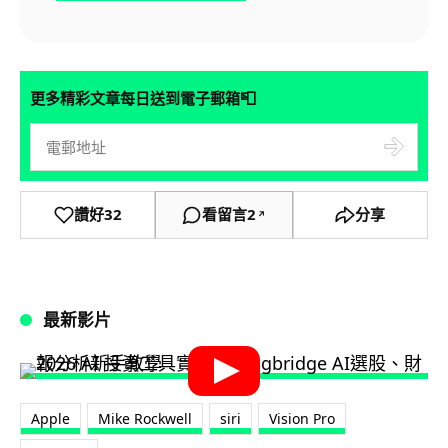
📮
更多精彩文章每日送到電子郵箱
讚好
32
看留言
2
分享
↗
最新影片
Apple
Mike Rockwell
siri
Vision Pro