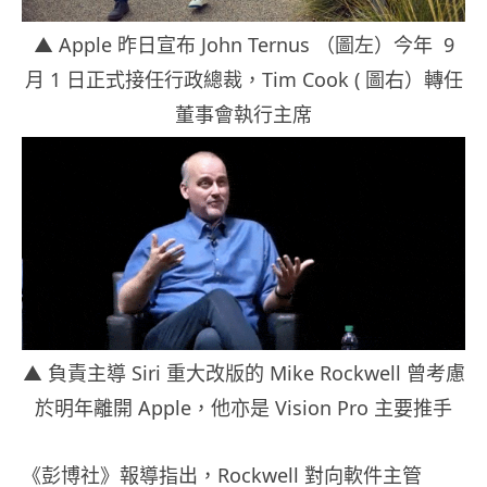
▲ Apple 昨日宣布 John Ternus （圖左）今年 9
月 1 日正式接任行政總裁，Tim Cook ( 圖右）轉任
董事會執行主席
▲ 負責主導 Siri 重大改版的 Mike Rockwell 曾考慮
於明年離開 Apple，他亦是 Vision Pro 主要推手
《彭博社》報導指出，Rockwell 對向軟件主管