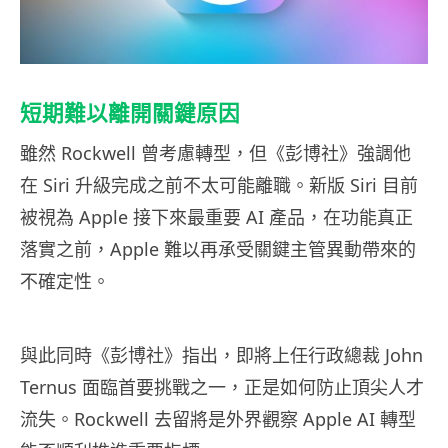
短期難以離開關鍵原因
雖然 Rockwell 曾考慮轉型，但《彭博社》強調他
在 Siri 升級完成之前不太可能離職。新版 Siri 目前
被視為 Apple 接下來最重要 AI 產品，在功能真正
落實之前，Apple 難以再承受關鍵主管異動帶來的
不確定性。
與此同時《彭博社》指出，即將上任行政總裁 John
Ternus 面臨首要挑戰之一，正是如何防止頂尖人才
流失。Rockwell 去留將是外界觀察 Apple AI 轉型