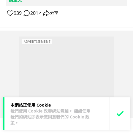
939
201
分享
↗
ADVERTISEMENT
本網站正使用 Cookie
我們使用 Cookie 改善網站體驗。 繼續使用
我們的網站即表示您同意我們的
Cookie 政
策
。