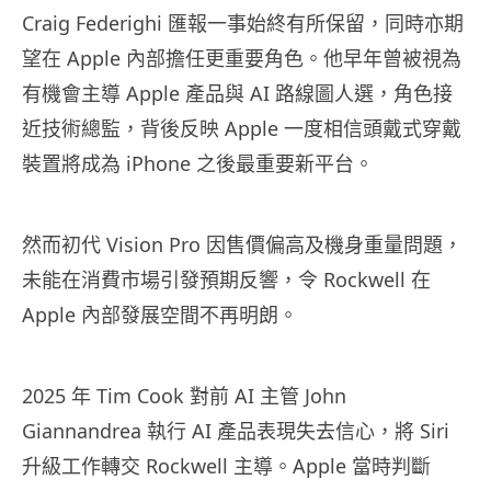
Craig Federighi 匯報一事始終有所保留，同時亦期
望在 Apple 內部擔任更重要角色。他早年曾被視為
有機會主導 Apple 產品與 AI 路線圖人選，角色接
近技術總監，背後反映 Apple 一度相信頭戴式穿戴
裝置將成為 iPhone 之後最重要新平台。
然而初代 Vision Pro 因售價偏高及機身重量問題，
未能在消費市場引發預期反響，令 Rockwell 在
Apple 內部發展空間不再明朗。
2025 年 Tim Cook 對前 AI 主管 John
Giannandrea 執行 AI 產品表現失去信心，將 Siri
升級工作轉交 Rockwell 主導。Apple 當時判斷