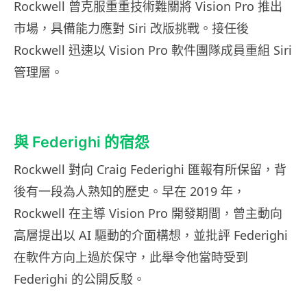
Rockwell 曾克服重重技術難關將 Vision Pro 推出
市場，具備能力應對 Siri 改版挑戰。接任後
Rockwell 迅速以 Vision Pro 軟件團隊成員重組 Siri
管理層。
與 Federighi 的宿怨
Rockwell 對向 Craig Federighi 匯報有所保留，背
後有一段為人熟知的歷史。早在 2019 年，
Rockwell 在主導 Vision Pro 開發期間，曾主動向
高層提出以 AI 驅動的介面構想，並批評 Federighi
在軟件方向上過於保守，此舉令他當時受到
Federighi 的公開反駁。