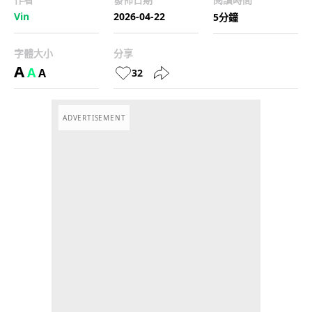
Vin
2026-04-22
5分鐘
字體大小
分享
A
A
A
32
ADVERTISEMENT