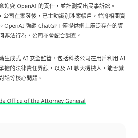
追究 OpenAI 的責任，並計劃提出民事訴訟。
回應指，公司在案發後，已主動識別涉案帳戶，並將相關資
penAI 強調 ChatGPT 僅提供網上廣泛存在的資
何非法行為，公司亦會配合調查。
生成式 AI 安全監管，包括科技公司在用戶利用 AI
承擔的法律責任界線，以及 AI 聊天機械人，能否識
對話等核心問題。
ida Office of the Attorney General