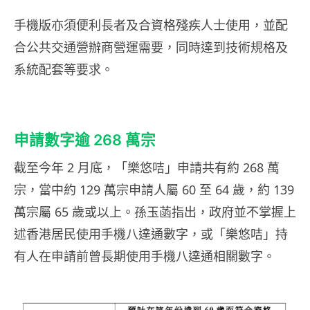
手機版亦須便利長者及合資格殘疾人士使用，並配
合公共交通營辦商營運需要，同時達到技術規格及
系統配套等要求。
申請數字逾 268 萬宗
截至今年 2 月底，「樂悠咭」申請共有約 268 萬
宗，當中約 129 萬宗申請人屬 60 至 64 歲，約 139
萬宗屬 65 歲或以上。孫玉菡指出，政府並不掌握上
述香港居民使用手機八達通數字，或「樂悠咭」持
有人在申請前曾長期使用手機八達通相關數字。