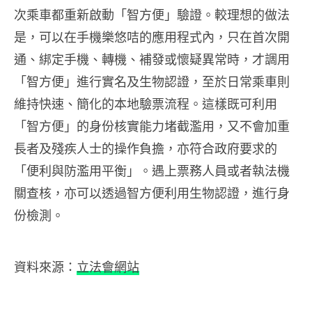
次乘車都重新啟動「智方便」驗證。較理想的做法
是，可以在手機樂悠咭的應用程式內，只在首次開
通、綁定手機、轉機、補發或懷疑異常時，才調用
「智方便」進行實名及生物認證，至於日常乘車則
維持快速、簡化的本地驗票流程。這樣既可利用
「智方便」的身份核實能力堵截濫用，又不會加重
長者及殘疾人士的操作負擔，亦符合政府要求的
「便利與防濫用平衡」。遇上票務人員或者執法機
關查核，亦可以透過智方便利用生物認證，進行身
份檢測。
資料來源：
立法會網站