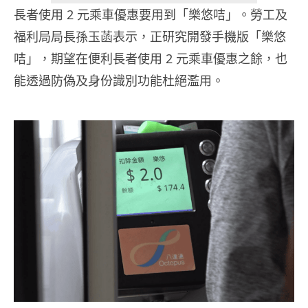
長者使用 2 元乘車優惠要用到「樂悠咭」。勞工及
福利局局長孫玉菡表示，正研究開發手機版「樂悠
咭」，期望在便利長者使用 2 元乘車優惠之餘，也
能透過防偽及身份識別功能杜絕濫用。