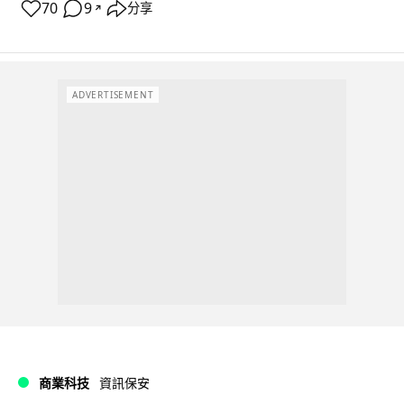
70
9
分享
↗
ADVERTISEMENT
商業科技
資訊保安