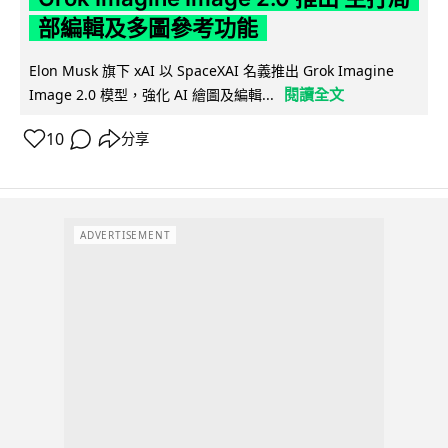
部編輯及多圖參考功能
Elon Musk 旗下 xAI 以 SpaceXAI 名義推出 Grok Imagine
閱讀全文
Image 2.0 模型，強化 AI 繪圖及編輯...
10
分享
ADVERTISEMENT