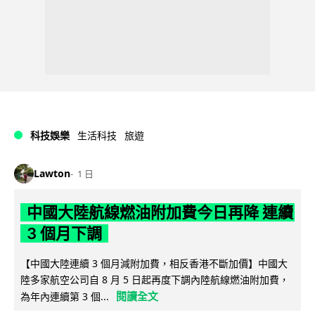
科技娛樂
生活科技
旅遊
Lawton
1 日
中國大陸航線燃油附加費今日再降 連續
3 個月下調
【中國大陸連續 3 個月減附加費，相反香港不斷加價】中國大
陸多家航空公司自 8 月 5 日起再度下調內陸航線燃油附加費，
閱讀全文
為年內連續第 3 個...