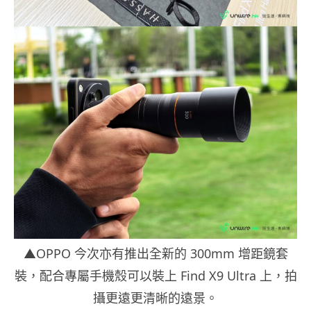
▲OPPO 今次亦有推出全新的 300mm 增距鏡套
裝，配合專屬手機殼可以裝上 Find X9 Ultra 上，拍
攝更遠更清晰的遠景。