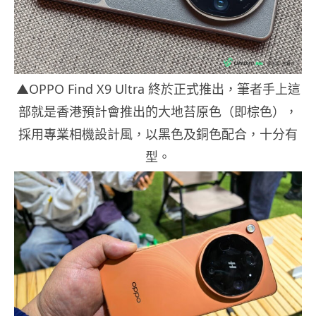
▲OPPO Find X9 Ultra 終於正式推出，筆者手上這
部就是香港預計會推出的大地苔原色（即棕色），
採用專業相機設計風，以黑色及銅色配合，十分有
型。