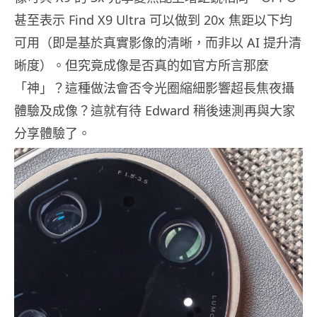
甚至表示 Find X9 Ultra 可以做到 20x 焦距以下均
可用（即是基於真實影像的清晰，而非以 AI 提升清
晰度）。但究竟成像是否真的如官方所言那麼
「神」？這種做法會否令光圈縮細影響超長焦夜攝
體驗及成像？這就有待 Edward 稍後速測再與大家
分享體驗了。