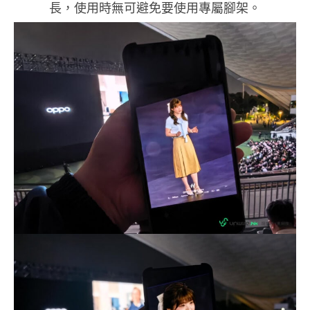
長，使用時無可避免要使用專屬腳架。