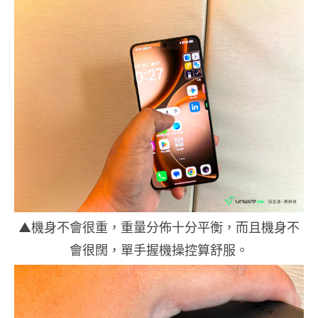
▲機身不會很重，重量分佈十分平衡，而且機身不
會很闊，單手握機操控算舒服。