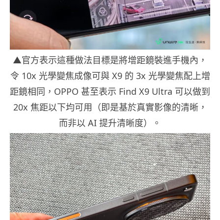
▲官方表示這種做法目標是將增距鏡裝進手機內，
令 10x 光學變焦成像可與 X9 的 3x 光學變焦配上增
距鏡相同，OPPO 甚至表示 Find X9 Ultra 可以做到
20x 焦距以下均可用（即是基於真實影像的清晰，
而非以 AI 提升清晰度）。