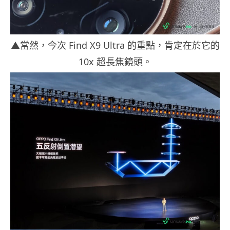
▲當然，今次 Find X9 Ultra 的重點，肯定在於它的
10x 超長焦鏡頭。