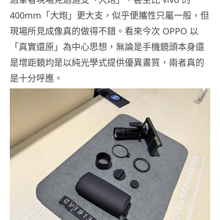
400mm「大炮」更大支，似乎便攜性只屬一般，但
現場所見成像真的做得不錯。看來今次 OPPO 以
「真實還原」為中心思想，無論是手機鏡頭本身還
是增距鏡均是以純光學式提供優異畫質，兩者真的
是十分呼應。