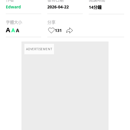
Edward
2026-04-22
14分鐘
字體大小
分享
A
A
A
131
ADVERTISEMENT