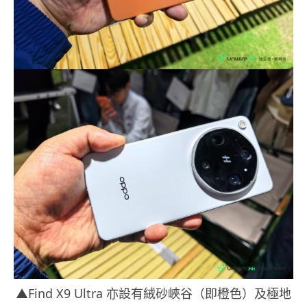
▲Find X9 Ultra 亦設有絨砂峽谷（即橙色）及極地