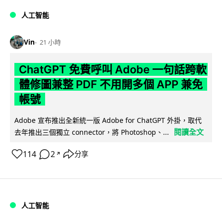
人工智能
Vin
21 小時
ChatGPT 免費呼叫 Adobe 一句話跨軟
體修圖兼整 PDF 不用開多個 APP 兼免
帳號
Adobe 宣布推出全新統一版 Adobe for ChatGPT 外掛，取代
閱讀全文
去年推出三個獨立 connector，將 Photoshop、...
114
2
分享
↗
人工智能