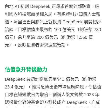
內地 AI 初創 DeepSeek 正尋求首輪外部融資，吸
引國內科技龍頭爭相入局。有媒體引述知情人士報
道，阿里巴巴與騰訊正就投資 DeepSeek 展開初步
洽談，目標估值由最初約 100 億美元（約港幣 780
億元）急升至逾 200 億美元（約港幣 1,560 億
元），反映投資者需求遠超預期。
估值急升背後動力
DeepSeek 最初計劃籌集至少 3 億美元（約港幣
23.4 億元），惟消息傳出後市場反應熱烈，令估值
目標在短短數日內增倍。創辦人梁文鋒於 2023 年
透過量化對沖基金幻方科技成立 DeepSeek，自成