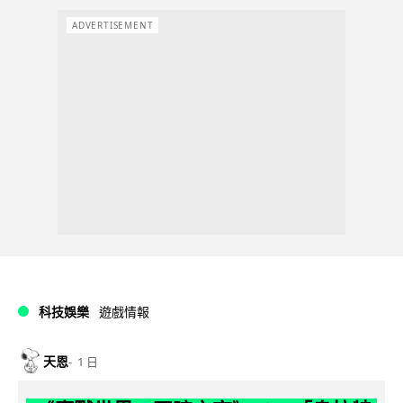
ADVERTISEMENT
科技娛樂
遊戲情報
天恩
1 日