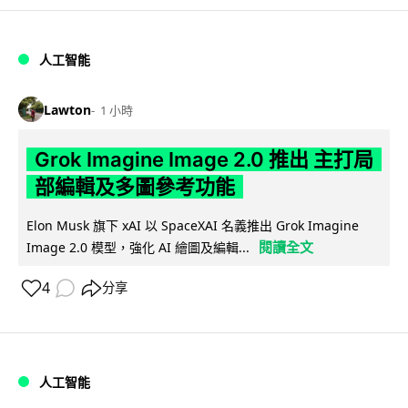
人工智能
Lawton
1 小時
Grok Imagine Image 2.0 推出 主打局
部編輯及多圖參考功能
Elon Musk 旗下 xAI 以 SpaceXAI 名義推出 Grok Imagine
閱讀全文
Image 2.0 模型，強化 AI 繪圖及編輯...
4
分享
人工智能