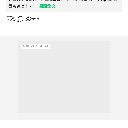
閱讀全文
置防護功能，...
5
分享
ADVERTISEMENT