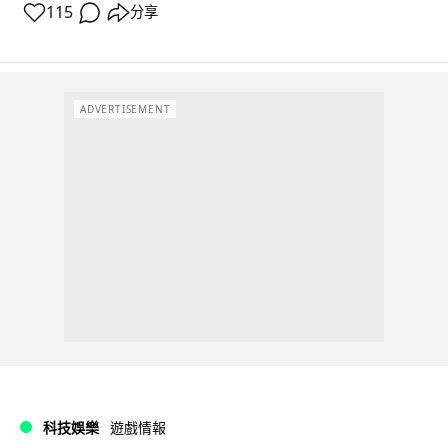
115
分享
ADVERTISEMENT
科技娛樂
遊戲情報