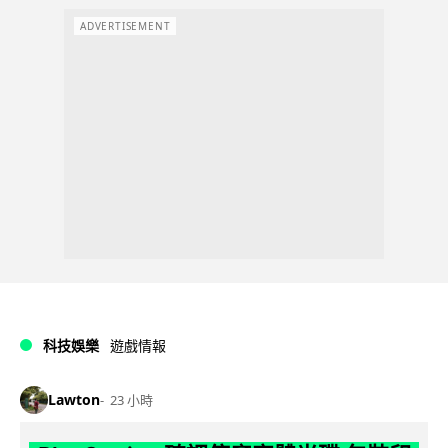
ADVERTISEMENT
科技娛樂
遊戲情報
Lawton
23 小時