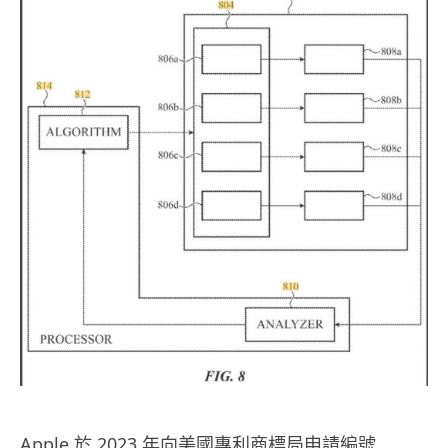
Apple 於 2023 年向美國專利商標局申請編號