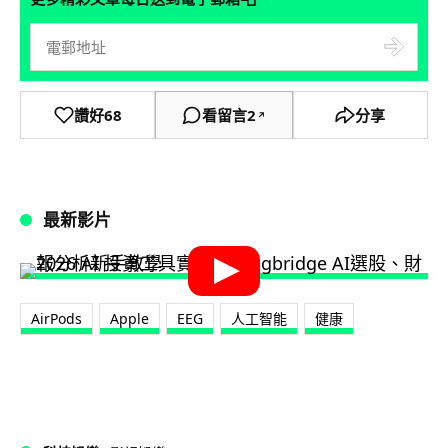
讚好
68
看留言
2
分享
↗
最新影片
AirPods
Apple
EEG
人工智能
健康