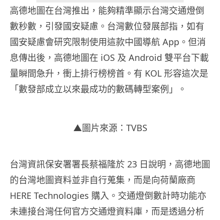
高德地圖在台灣推出，能夠精準顯示台灣交通燈倒
數秒數，引發國安疑慮。台灣數位發展部指，如有
國安疑慮會研究限制使用這款中國導航 App。但消
息傳出後，高德地圖在 iOS 及 Android 雙平台下載
量瞬間急升，衝上排行榜榜首。有 KOL 形容這次是
「數發部成立以來最成功的數碼轉型案例」。
▲圖片來源：TVBS
台灣資訊保安署署長蔡福隆於 23 日說明，高德地圖
的台灣地圖資料並非自行蒐集，而是向荷蘭廠商
HERE Technologies 購入。交通燈倒數計時功能亦
未連接台灣任何官方交通燈資料庫，而是透過分析