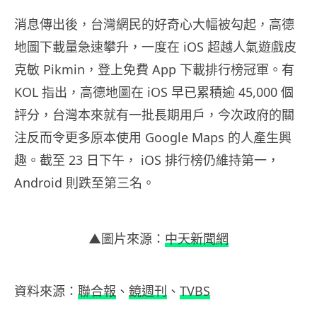
消息傳出後，台灣網民的好奇心大幅被勾起，高德
地圖下載量急速攀升，一度在 iOS 超越人氣遊戲皮
克敏 Pikmin，登上免費 App 下載排行榜冠軍。有
KOL 指出，高德地圖在 iOS 早已累積逾 45,000 個
評分，台灣本來就有一批長期用戶，今次政府的關
注反而令更多原本使用 Google Maps 的人產生興
趣。截至 23 日下午， iOS 排行榜仍維持第一，
Android 則跌至第三名。
▲圖片來源：
中天新聞網
資料來源：
聯合報
、
鏡週刊
、
TVBS