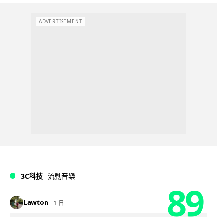
ADVERTISEMENT
3C科技
流動音樂
89
Lawton
1 日