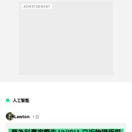
ADVERTISEMENT
人工智能
Lawton
1 日