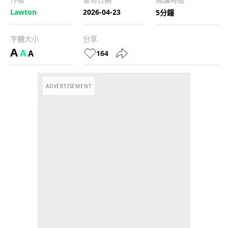
Lawton
2026-04-23
5分鐘
字體大小
分享
A
A
A
164
ADVERTISEMENT