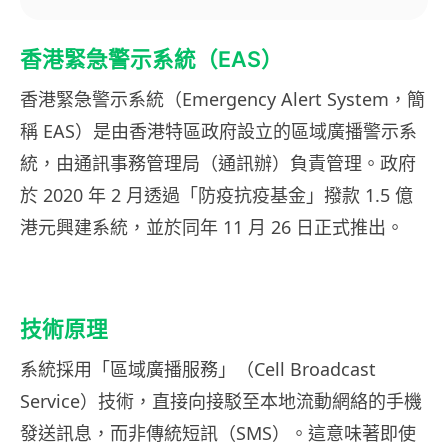
香港緊急警示系統（EAS）
香港緊急警示系統（Emergency Alert System，簡
稱 EAS）是由香港特區政府設立的區域廣播警示系
統，由通訊事務管理局（通訊辦）負責管理。政府
於 2020 年 2 月透過「防疫抗疫基金」撥款 1.5 億
港元興建系統，並於同年 11 月 26 日正式推出。
技術原理
系統採用「區域廣播服務」（Cell Broadcast
Service）技術，直接向接駁至本地流動網絡的手機
發送訊息，而非傳統短訊（SMS）。這意味著即使