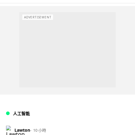
ADVERTISEMENT
人工智能
Lawton
10 小時