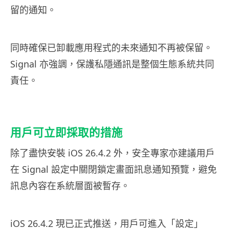
留的通知。
同時確保已卸載應用程式的未來通知不再被保留。
Signal 亦強調，保護私隱通訊是整個生態系統共同
責任。
用戶可立即採取的措施
除了盡快安裝 iOS 26.4.2 外，安全專家亦建議用戶
在 Signal 設定中關閉鎖定畫面訊息通知預覽，避免
訊息內容在系統層面被暫存。
iOS 26.4.2 現已正式推送，用戶可進入「設定」