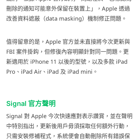
刪除的通知可能意外保留在裝置上」，Apple 透過
改善資料遮蔽（data masking）機制修正問題。
值得留意的是，Apple 官方並未直接將今次更新與
FBI 案件掛鈎，但修復內容明顯針對同一問題。更
新適用於 iPhone 11 以後的型號，以及多款 iPad
Pro、iPad Air、iPad 及 iPad mini。
Signal 官方聲明
Signal 對 Apple 今次快速應對表示讚賞，並在聲明
中特別指出，更新後用戶毋須採取任何額外行動，
只需安裝修補程式，系統便會自動刪除所有錯誤保