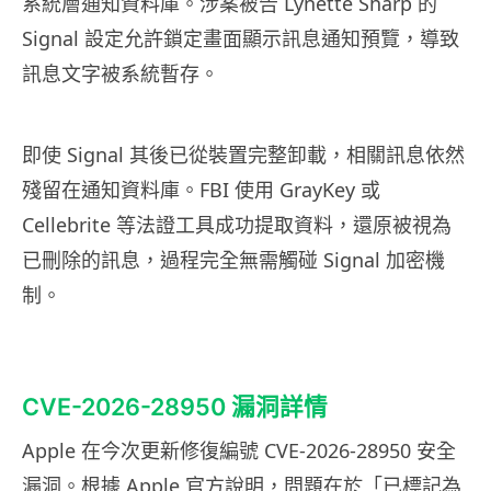
系統層通知資料庫。涉案被告 Lynette Sharp 的
Signal 設定允許鎖定畫面顯示訊息通知預覽，導致
訊息文字被系統暫存。
即使 Signal 其後已從裝置完整卸載，相關訊息依然
殘留在通知資料庫。FBI 使用 GrayKey 或
Cellebrite 等法證工具成功提取資料，還原被視為
已刪除的訊息，過程完全無需觸碰 Signal 加密機
制。
CVE-2026-28950 漏洞詳情
Apple 在今次更新修復編號 CVE-2026-28950 安全
漏洞。根據 Apple 官方說明，問題在於「已標記為