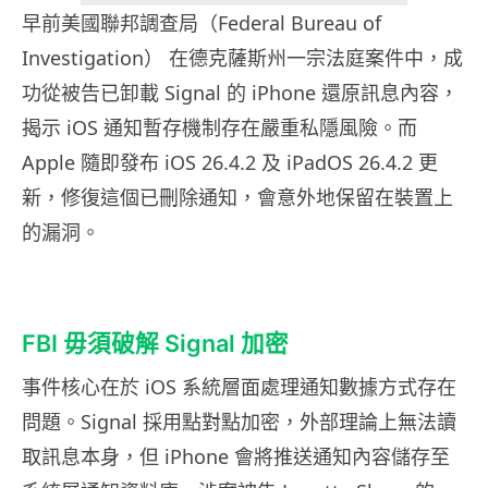
早前美國聯邦調查局（Federal Bureau of
Investigation） 在德克薩斯州一宗法庭案件中，成
功從被告已卸載 Signal 的 iPhone 還原訊息內容，
揭示 iOS 通知暫存機制存在嚴重私隱風險。而
Apple 隨即發布 iOS 26.4.2 及 iPadOS 26.4.2 更
新，修復這個已刪除通知，會意外地保留在裝置上
的漏洞。
FBI 毋須破解 Signal 加密
事件核心在於 iOS 系統層面處理通知數據方式存在
問題。Signal 採用點對點加密，外部理論上無法讀
取訊息本身，但 iPhone 會將推送通知內容儲存至