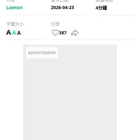
Lawton
2026-04-23
4分鐘
字體大小
分享
A
A
A
387
ADVERTISEMENT