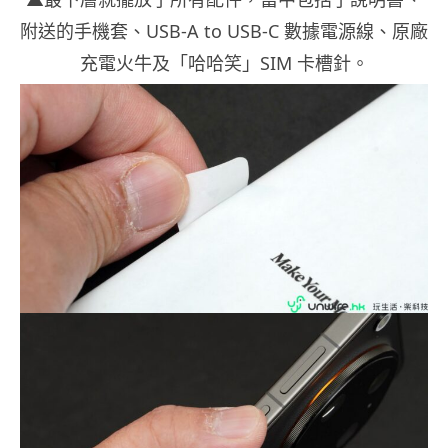
附送的手機套、USB-A to USB-C 數據電源線、原廠
充電火牛及「哈哈笑」SIM 卡槽針。