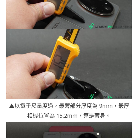
▲以電子尺量度過，最薄部分厚度為 9mm，最厚
相機位置為 15.2mm，算是薄身。