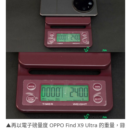
▲再以電子磅量度 OPPO Find X9 Ultra 的重量，錄