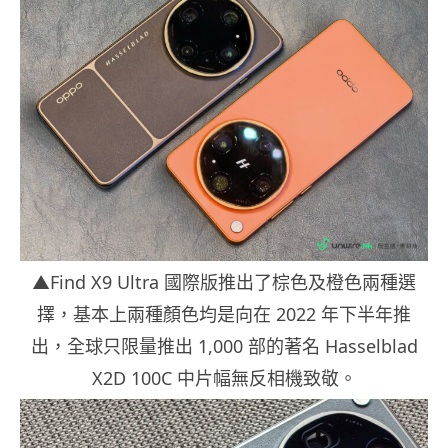
▲Find X9 Ultra 國際版推出了棕色及橙色兩種選
擇，基本上兩種顏色均是向在 2022 年下半年推
出，全球只限量推出 1,000 部的著名 Hasselblad
X2D 100C 中片幅無反相機致敬。