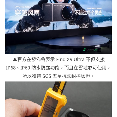
▲官方在發佈會表示 Find X9 Ultra 不但支援
IP68、IP69 防水防塵功能，而且在雪地亦可使用，
所以獲得 SGS 五星抗跌耐摔認證。