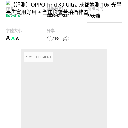
作者
發佈日期
閱讀時間
Edward
2026-04-23
59分鐘
字體大小
分享
A
A
A
19
ADVERTISEMENT