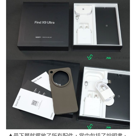
▲最下層就擺放了所有配件，當中包括了說明書、