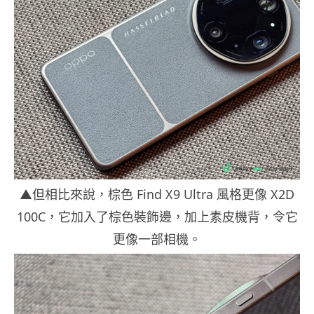
▲但相比來說，棕色 Find X9 Ultra 風格更像 X2D
100C，它加入了棕色裝飾邊，加上素皮機背，令它
更像一部相機。