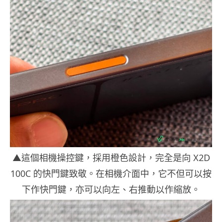
▲這個相機操控鍵，採用橙色設計，完全是向 X2D
100C 的快門鍵致敬。在相機介面中，它不但可以按
下作快門鍵，亦可以向左、右推動以作縮放。