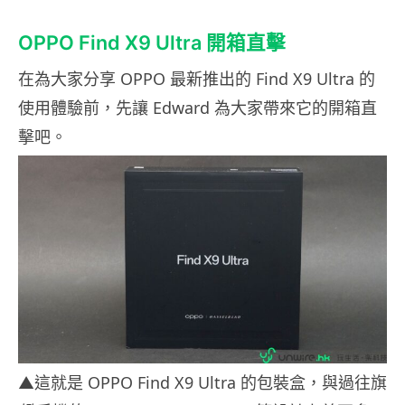
OPPO Find X9 Ultra 開箱直擊
在為大家分享 OPPO 最新推出的 Find X9 Ultra 的
使用體驗前，先讓 Edward 為大家帶來它的開箱直
擊吧。
▲這就是 OPPO Find X9 Ultra 的包裝盒，與過往旗