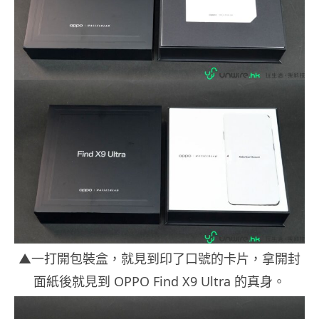
▲一打開包裝盒，就見到印了口號的卡片，拿開封
面紙後就見到 OPPO Find X9 Ultra 的真身。