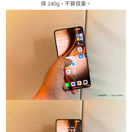
得 240g，不算很重。