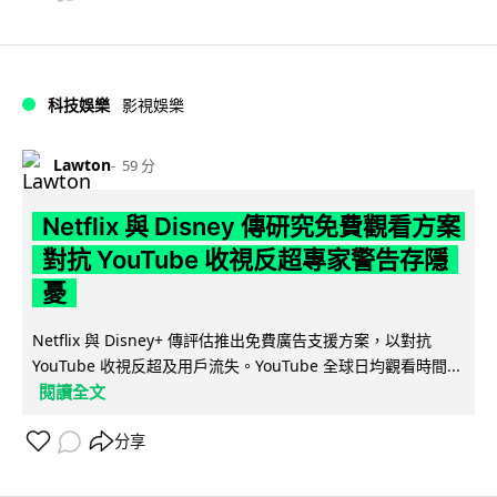
科技娛樂
影視娛樂
Lawton
59 分
Netflix 與 Disney 傳研究免費觀看方案
對抗 YouTube 收視反超專家警告存隱
憂
Netflix 與 Disney+ 傳評估推出免費廣告支援方案，以對抗
YouTube 收視反超及用戶流失。YouTube 全球日均觀看時間...
閱讀全文
分享