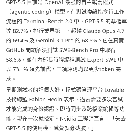
GPT-5.5 目前是 OpenAI 最強的自主編寫程式
（agentic coding）模型。在測試複雜指令行工作
流程的 Terminal-Bench 2.0 中，GPT-5.5 的準確率
達 82.7%，排行業界第一，超越 Claude Opus 4.7
的 69.4% 及 Gemini 3.1 Pro 的 68.5%。它在真實
GitHub 問題解決測試 SWE-Bench Pro 中取得
58.6%，並在內部長時程編程測試 Expert-SWE 中
以 73.1% 領先前代，三項評測均以更少token 完
成。
早期測試者的評價大好，程式碼管理平台 Lovable
技術總監 Fabian Hedin 表示，過去需要多次嘗試
才能完成的身份認證、即時同步及跨檔案編輯等功
能，現在一次就攪定。Nvidia 工程師直言：「失去
GPT-5.5 的使用權，感覺就像截肢。」