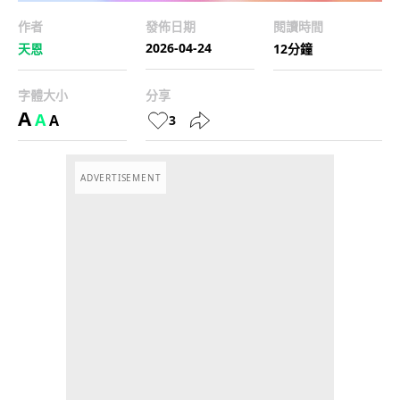
作者
發佈日期
閱讀時間
2026-04-24
天恩
12分鐘
字體大小
分享
A
A
A
3
ADVERTISEMENT