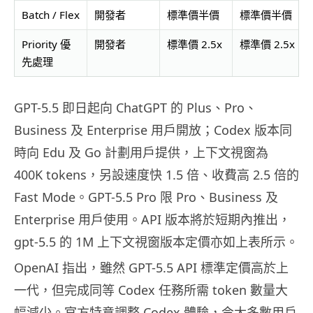
Batch / Flex
開發者
標準價半價
標準價半價
Priority 優
開發者
標準價 2.5x
標準價 2.5x
先處理
GPT-5.5 即日起向 ChatGPT 的 Plus、Pro、
Business 及 Enterprise 用戶開放；Codex 版本同
時向 Edu 及 Go 計劃用戶提供，上下文視窗為
400K tokens，另設速度快 1.5 倍、收費高 2.5 倍的
Fast Mode。GPT-5.5 Pro 限 Pro、Business 及
Enterprise 用戶使用。API 版本將於短期內推出，
gpt-5.5 的 1M 上下文視窗版本定價亦如上表所示。
OpenAI 指出，雖然 GPT-5.5 API 標準定價高於上
一代，但完成同等 Codex 任務所需 token 數量大
幅減少。官方特意調整 Codex 體驗，令大多數用戶