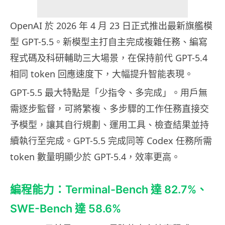
OpenAI 於 2026 年 4 月 23 日正式推出最新旗艦模
型 GPT-5.5。新模型主打自主完成複雜任務、編寫
程式碼及科研輔助三大場景，在保持前代 GPT-5.4
相同 token 回應速度下，大幅提升智能表現。
GPT-5.5 最大特點是「少指令、多完成」。用戶無
需逐步監督，可將繁複、多步驟的工作任務直接交
予模型，讓其自行規劃、運用工具、檢查結果並持
續執行至完成。GPT-5.5 完成同等 Codex 任務所需
token 數量明顯少於 GPT-5.4，效率更高。
編程能力：Terminal-Bench 達 82.7%、
SWE-Bench 達 58.6%