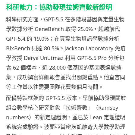
科研能力：協助發現拉姆齊數新證明
科學研究方面，GPT-5.5 在多階段基因與定量生物
學數據分析 GeneBench 取得 25.0%，超越前代
GPT-5.4 的 19.0%；在真實生物資訊學數據分析
BixBench 則達 80.5%。Jackson Laboratory 免疫
學教授 Derya Unutmaz 利用 GPT-5.5 Pro 分析包
含 62 個樣本、近 28,000 個基因的基因表達數據
集，成功撰寫詳細報告並找出關鍵重點。他直言同
等工作量以往需要團隊花費幾個月時間。
配備特製框架的 GPT-5.5 版本，早前協助發現關於
組合數學核心研究對象「拉姆齊數」（Ramsey
numbers）的新定理證明，並已於 Lean 定理證明
系統完成驗證。波蘭亞當密茨凱維奇大學數學助理