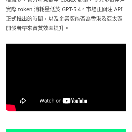
實際 token 消耗量低於 GPT-5.4。市場正關注 API
正式推出的時間，以及企業版能否為香港及亞太區
開發者帶來實質效率提升。