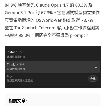
84.9% 勝率領先 Claude Opus 4.7 的 80.3% 及
Gemini 3.1 Pro 的 67.3%。它在測試模型獨立操作
真實電腦環境的 OSWorld-Verified 取得 78.7%，
並在 Tau2-bench Telecom 客戶服務工作流程測試
中高達 98.0%，期間完全不需調整 prompt。
相關文章: