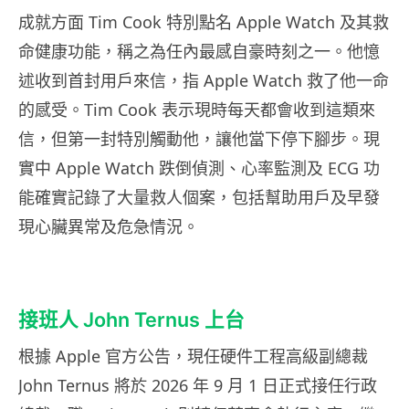
成就方面 Tim Cook 特別點名 Apple Watch 及其救
命健康功能，稱之為任內最感自豪時刻之一。他憶
述收到首封用戶來信，指 Apple Watch 救了他一命
的感受。Tim Cook 表示現時每天都會收到這類來
信，但第一封特別觸動他，讓他當下停下腳步。現
實中 Apple Watch 跌倒偵測、心率監測及 ECG 功
能確實記錄了大量救人個案，包括幫助用戶及早發
現心臟異常及危急情況。
接班人 John Ternus 上台
根據 Apple 官方公告，現任硬件工程高級副總裁
John Ternus 將於 2026 年 9 月 1 日正式接任行政