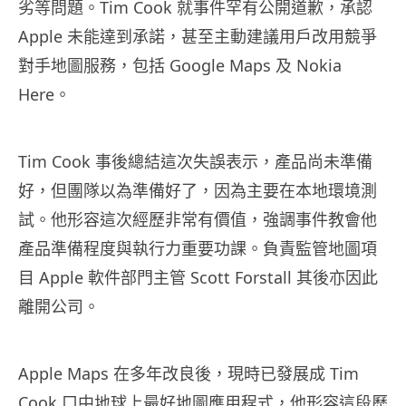
劣等問題。Tim Cook 就事件罕有公開道歉，承認
Apple 未能達到承諾，甚至主動建議用戶改用競爭
對手地圖服務，包括 Google Maps 及 Nokia
Here。
Tim Cook 事後總結這次失誤表示，產品尚未準備
好，但團隊以為準備好了，因為主要在本地環境測
試。他形容這次經歷非常有價值，強調事件教會他
產品準備程度與執行力重要功課。負責監管地圖項
目 Apple 軟件部門主管 Scott Forstall 其後亦因此
離開公司。
Apple Maps 在多年改良後，現時已發展成 Tim
Cook 口中地球上最好地圖應用程式，他形容這段歷