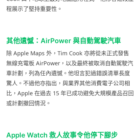
程展示了堅持重要性。
其他遺憾：AirPower 與自動駕駛汽車
除 Apple Maps 外，Tim Cook 亦將從未正式發售
無線充電板 AirPower，以及最終被取消自動駕駛汽
車計劃，列為任內遺憾。他坦言犯過錯誤清單長度
驚人。不過他亦指出，與業界其他消費電子公司相
比，Apple 在過去 15 年已成功避免大規模產品召回
或計劃撤回情況。
Apple Watch 救人故事令他停下腳步