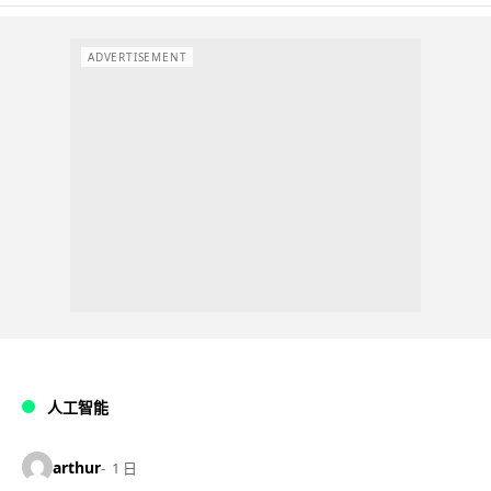
ADVERTISEMENT
人工智能
arthur
1 日