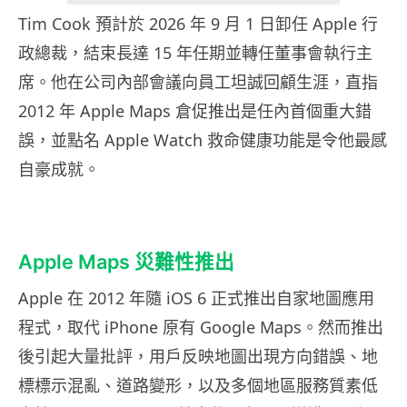
Tim Cook 預計於 2026 年 9 月 1 日卸任 Apple 行
政總裁，結束長達 15 年任期並轉任董事會執行主
席。他在公司內部會議向員工坦誠回顧生涯，直指
2012 年 Apple Maps 倉促推出是任內首個重大錯
誤，並點名 Apple Watch 救命健康功能是令他最感
自豪成就。
Apple Maps 災難性推出
Apple 在 2012 年隨 iOS 6 正式推出自家地圖應用
程式，取代 iPhone 原有 Google Maps。然而推出
後引起大量批評，用戶反映地圖出現方向錯誤、地
標標示混亂、道路變形，以及多個地區服務質素低