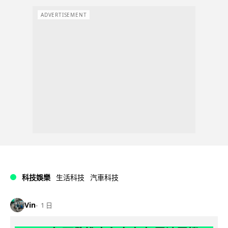
ADVERTISEMENT
科技娛樂
生活科技
汽車科技
Vin
1 日