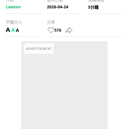
Lawton
2026-04-24
5分鐘
字體大小
分享
A
A
A
576
ADVERTISEMENT