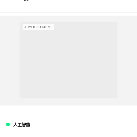
ADVERTISEMENT
人工智能