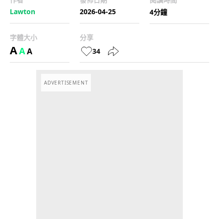
Lawton
2026-04-25
4分鐘
字體大小
分享
A
A
A
34
ADVERTISEMENT