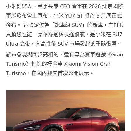
小米創辦人、董事長兼 CEO 雷軍在 2026 北京國際
車展發布會上宣布，小米 YU7 GT 將於 5 月底正式
發布。 這款定位為「跑車級 SUV」的新車，主打兼
具頂級性能、豪華舒適與長途續航，是小米在 SU7
Ultra 之後，向高性能 SUV 市場發起的重磅衝擊。
發布會現場同步亮相的，還有專為賽車遊戲《Gran
Turismo》打造的概念車 Xiaomi Vision Gran
Turismo，在國內迎來首次公開展示。