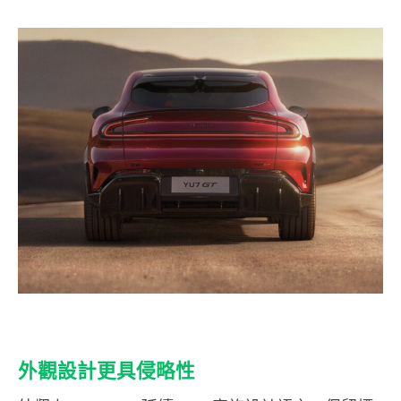
外觀設計更具侵略性