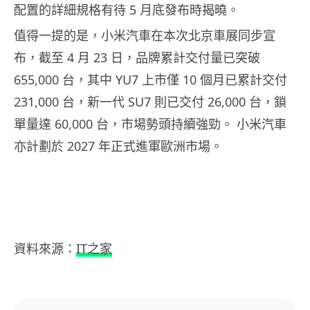
配置的詳細規格有待 5 月底發布時揭曉。
值得一提的是，小米汽車在本次北京車展同步宣
布，截至 4 月 23 日，品牌累計交付量已突破
655,000 台，其中 YU7 上市僅 10 個月已累計交付
231,000 台，新一代 SU7 則已交付 26,000 台，鎖
單量達 60,000 台，市場勢頭持續強勁。 小米汽車
亦計劃於 2027 年正式進軍歐洲市場。
資料來源：
IT之家