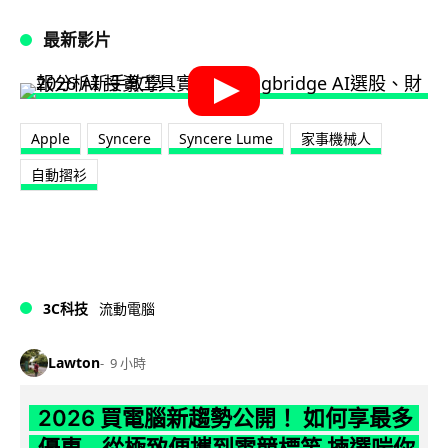
最新影片
Apple
Syncere
Syncere Lume
家事機械人
自動摺衫
3C科技
流動電腦
Lawton
9 小時
2026 買電腦新趨勢公開！ 如何享最多
優惠 從極致便攜到電競標竿 揀選啱你