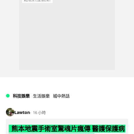
ADVERTISEMENT
科技娛樂
生活娛樂
城中熱話
Lawton
16 小時
熊本地震手術室驚魂片瘋傳 醫護保護病