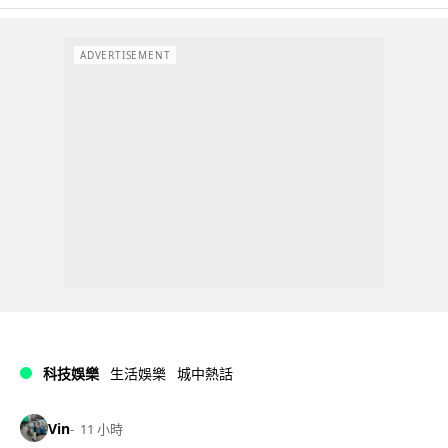
ADVERTISEMENT
科技娛樂
生活娛樂
城中熱話
Vin
11 小時