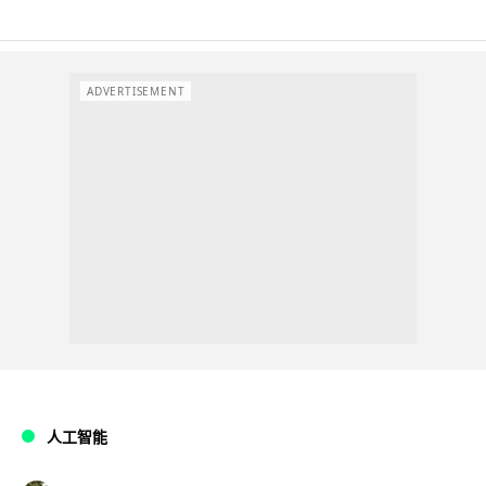
ADVERTISEMENT
人工智能