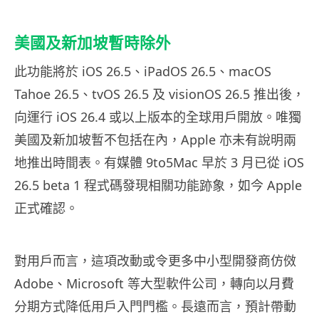
美國及新加坡暫時除外
此功能將於 iOS 26.5、iPadOS 26.5、macOS
Tahoe 26.5、tvOS 26.5 及 visionOS 26.5 推出後，
向運行 iOS 26.4 或以上版本的全球用戶開放。唯獨
美國及新加坡暫不包括在內，Apple 亦未有說明兩
地推出時間表。有媒體 9to5Mac 早於 3 月已從 iOS
26.5 beta 1 程式碼發現相關功能跡象，如今 Apple
正式確認。
對用戶而言，這項改動或令更多中小型開發商仿傚
Adobe、Microsoft 等大型軟件公司，轉向以月費
分期方式降低用戶入門門檻。長遠而言，預計帶動