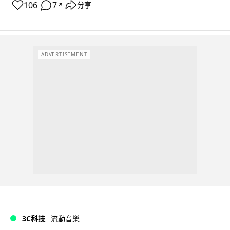
106
7
分享
↗
ADVERTISEMENT
3C科技
流動音樂