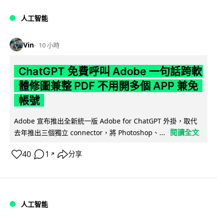
人工智能
Vin
10 小時
ChatGPT 免費呼叫 Adobe 一句話跨軟
體修圖兼整 PDF 不用開多個 APP 兼免
帳號
Adobe 宣布推出全新統一版 Adobe for ChatGPT 外掛，取代
閱讀全文
去年推出三個獨立 connector，將 Photoshop、...
40
1
分享
↗
人工智能