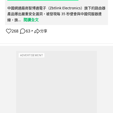
中國網通廠商智博通電子（Zbtlink Electronics）旗下的路由器
產品爆出嚴重安全漏洞，被發現每 35 秒便會與中國伺服器連
閱讀全文
線，旗...
268
63
分享
↗
ADVERTISEMENT