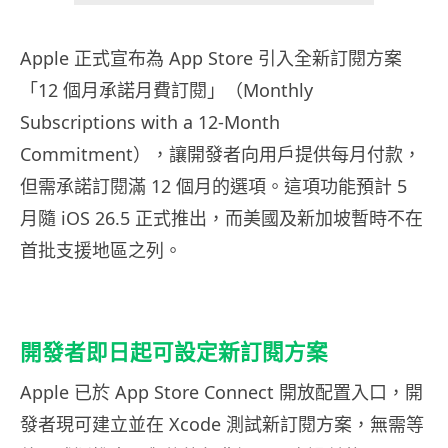
Apple 正式宣布為 App Store 引入全新訂閱方案
「12 個月承諾月費訂閱」（Monthly
Subscriptions with a 12-Month
Commitment），讓開發者向用戶提供每月付款，
但需承諾訂閱滿 12 個月的選項。這項功能預計 5
月隨 iOS 26.5 正式推出，而美國及新加坡暫時不在
首批支援地區之列。
開發者即日起可設定新訂閱方案
Apple 已於 App Store Connect 開放配置入口，開
發者現可建立並在 Xcode 測試新訂閱方案，無需等