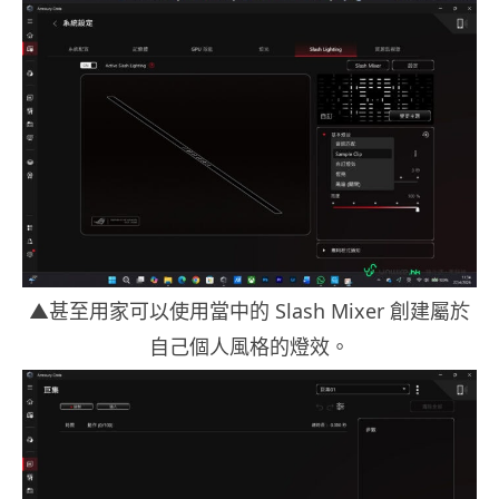
▲甚至用家可以使用當中的 Slash Mixer 創建屬於
自己個人風格的燈效。