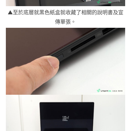
▲至於底層就黑色紙盒就收藏了相關的說明書及宣
傳單張。