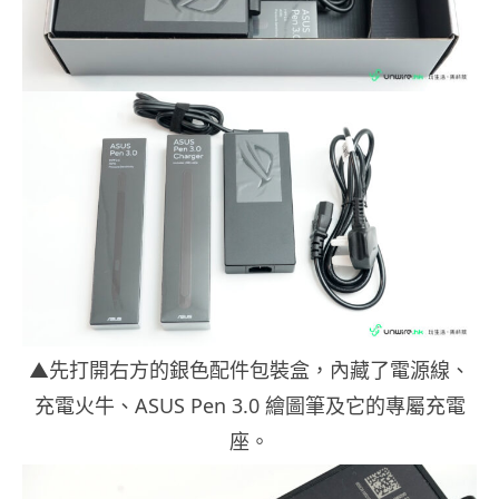
▲先打開右方的銀色配件包裝盒，內藏了電源線、
充電火牛、ASUS Pen 3.0 繪圖筆及它的專屬充電
座。