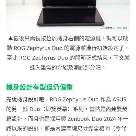
▲最後只需長按位於機身右側的電源鍵，就可以啟
動 ROG Zephyrus Duo 的電源並進行初始設定了，
至此 ROG Zephyrus Duo 的開箱正式結束，下文就
進入筆電的介紹及測試部分吧。
機身設計有型但仍偏重
先說機身設計吧，ROG Zephyrus Duo 作為 ASUS
的另一部 Duo（即雙熒幕）系列，當然是內建雙熒
幕設計，而且也是採用與 Zenbook Duo 2024 年一
路以來的設計，即是內建兩塊尺寸完全相同（今代