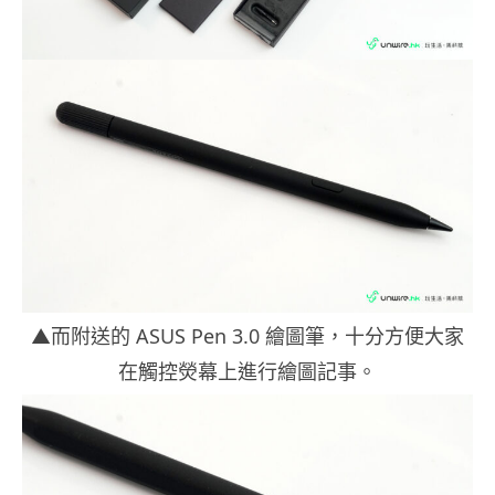
▲而附送的 ASUS Pen 3.0 繪圖筆，十分方便大家
在觸控熒幕上進行繪圖記事。