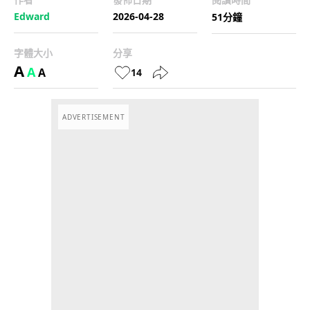
Edward
2026-04-28
51分鐘
字體大小
分享
A
A
A
14
ADVERTISEMENT