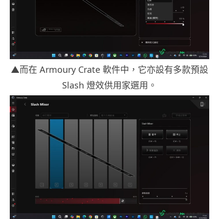
▲而在 Armoury Crate 軟件中，它亦設有多款預設
Slash 燈效供用家選用。