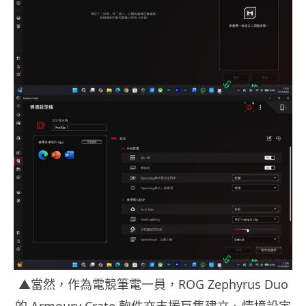
▲當然，作為電競筆電一員，ROG Zephyrus Duo