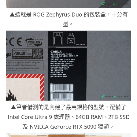
▲這就是 ROG Zephyrus Duo 的包裝盒，十分有
型。
▲筆者借測的是內建了最高規格的型號，配備了
Intel Core Ultra 9 處理器、64GB RAM、2TB SSD
及 NVIDIA GeForce RTX 5090 獨顯。