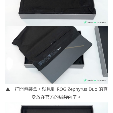
▲一打開包裝盒，就見到 ROG Zephyrus Duo 的真
身放在官方的絨袋內了。