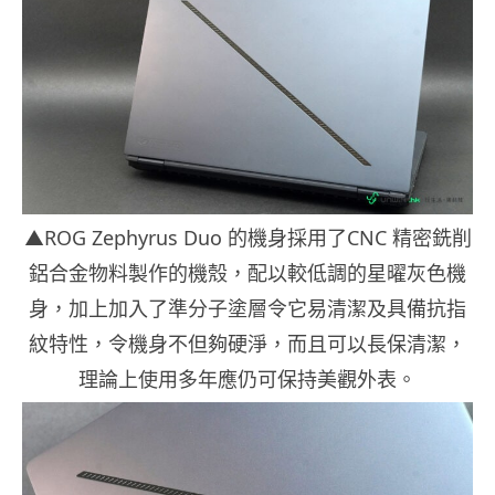
▲ROG Zephyrus Duo 的機身採用了CNC 精密銑削
鋁合金物料製作的機殼，配以較低調的星曜灰色機
身，加上加入了準分子塗層令它易清潔及具備抗指
紋特性，令機身不但夠硬淨，而且可以長保清潔，
理論上使用多年應仍可保持美觀外表。