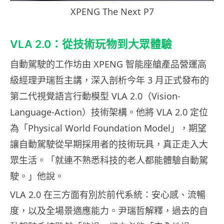
XPENG The Next P7
VLA 2.0：從技術玩物到大眾體驗
自動駕駛的工作坊由 XPENG 智能座艙產品營運高
級經理尹瑞哲主講，深入剖析今年 3 月正式發布的
第二代視覺語言行動模型 VLA 2.0（Vision-
Language-Action）技術架構。他將 VLA 2.0 定位
為「Physical World Foundation Model」，期望
讓自動駕駛從早期採用者的技術玩具，真正走入大
眾生活。「就連不熟悉科技的老人都能體驗自動駕
駛。」他說。
VLA 2.0 在三方面有別於前代系統：安心感、流暢
度，以及全場景適應能力。尹瑞哲解釋，過去的自