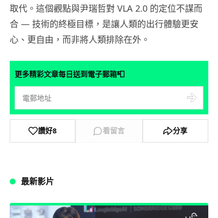
取代。這個觀點與尹瑞哲對 VLA 2.0 的定位不謀而
合 — 技術的終極目標，是讓人類的出行體驗更安
心、更自由，而非將人類排除在外。
📮
更多精彩文章每日送到電子郵箱
讚好
8
看留言
分享
最新影片