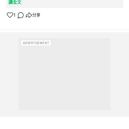
讀全文
1
分享
ADVERTISEMENT