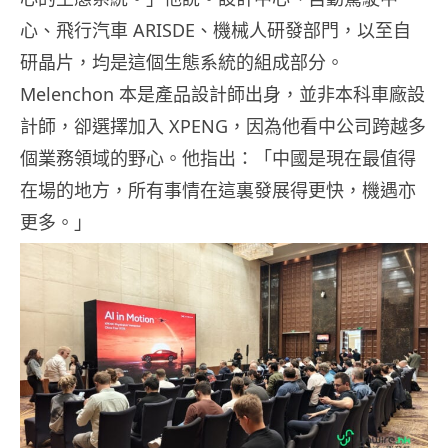
心、飛行汽車 ARISDE、機械人研發部門，以至自
研晶片，均是這個生態系統的組成部分。
Melenchon 本是產品設計師出身，並非本科車廠設
計師，卻選擇加入 XPENG，因為他看中公司跨越多
個業務領域的野心。他指出：「中國是現在最值得
在場的地方，所有事情在這裏發展得更快，機遇亦
更多。」