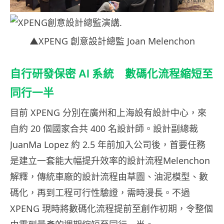
▲XPENG 創意設計總監 Joan Melenchon
自行研發保密 AI 系統 數碼化流程縮短至
同行一半
目前 XPENG 分別在廣州和上海設有設計中心，來
自約 20 個國家合共 400 名設計師。設計副總裁
JuanMa Lopez 約 2.5 年前加入公司後，首要任務
是建立一套能大幅提升效率的設計流程Melenchon
解釋，傳統車廠的設計流程由草圖、油泥模型、數
碼化，再到工程可行性驗證，需時漫長。不過
XPENG 現時將數碼化流程提前至創作初期，令整個