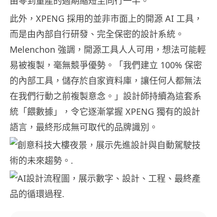
由零到量產的週期縮短至同行一半。
此外，XPENG 採用的並非市面上的開源 AI 工具，
而是由內部自行研發、完全保密的設計系統。
Melenchon 強調，開源工具人人可用，想法可能輕
易被複製，毫無競爭優勢。「我們建立 100% 保密
的內部工具，儲存於自家資料庫，讓任何人都無法
在我們行動之前複製意念。」設計師持續為這套系
統「餵數據」，令它逐漸掌握 XPENG 獨有的設計
語言，最終形成無可取代的品牌識別。