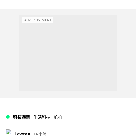
ADVERTISEMENT
科技娛樂
生活科技
航拍
Lawton
14 小時