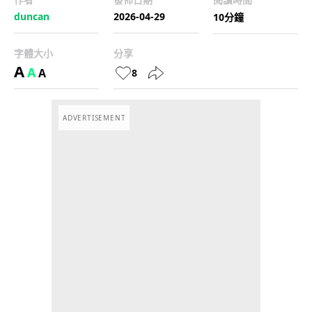
duncan
2026-04-29
10分鐘
字體大小
分享
A
A
A
8
ADVERTISEMENT