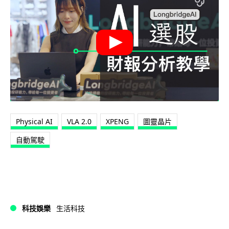
Physical AI
VLA 2.0
XPENG
圖靈晶片
自動駕駛
科技娛樂
生活科技