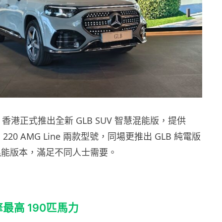
enz 香港正式推出全新 GLB SUV 智慧混能版，提供
GLB 220 AMG Line 兩款型號，同場更推出 GLB 純電版
慧混能版本，滿足不同人士需要。
擎最高 190匹馬力