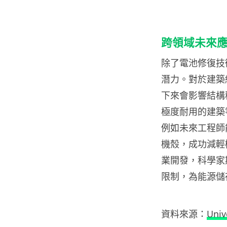
跨領域未來
除了電池修復技
潛力。對於建築
下來會影響結構
極度耐用的建築
例如未來工程師
機殼，成功減輕
業開發，科學家
限制，為能源儲
資料來源：
Univ