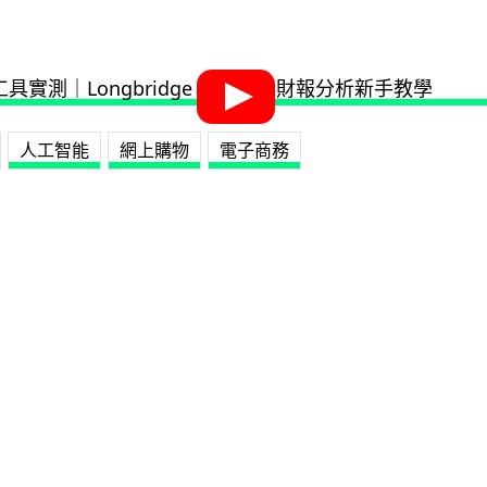
人工智能
網上購物
電子商務