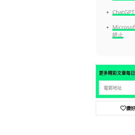
Chat
Micro
終止
更多精彩文章每日
讚