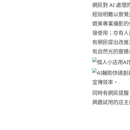
網民對 AI 
經說明難以察覺是
媲美專業攝影的
接使用；亦有人建議
有網民提出改進
有自然光的窗邊
同時有網民提醒，
興趣試用的店主