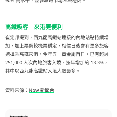
90% 高水平，整體旅遊市場表現穩健。
高鐵吸客 來港更便利
崔定邦提到，西九龍高鐵站連接的內地站點持續增
加，加上票價較機票穩定，相信日後會有更多旅客
選擇乘高鐵來港。今年五一黃金周首日，已有超過
251,000 人次內地旅客入境，按年增加約 13.3%，
其中以西九龍高鐵站入境人數最多。
資料來源：
Now 新聞台