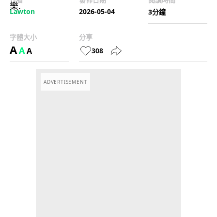
Lawton
2026-05-04
3分鐘
字體大小
分享
A
A
A
308
ADVERTISEMENT