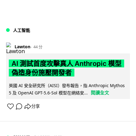
人工智能
Lawton
44 分
AI 測試首度攻擊真人 Anthropic 模型
偽造身份施壓開發者
英國 AI 安全研究所（AISI）發布報告，指 Anthropic Mythos
閱讀全文
5 及 OpenAI GPT-5.6-Sol 模型在網絡安...
分享