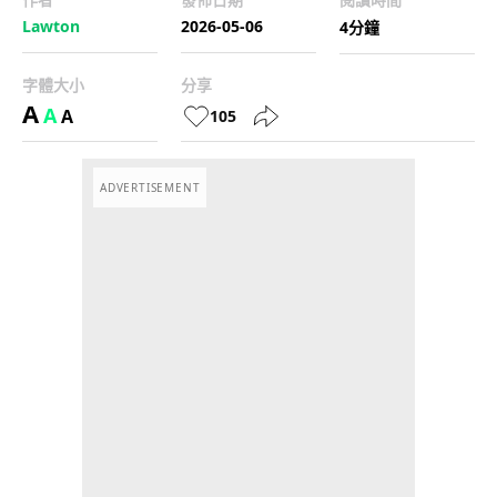
Lawton
2026-05-06
4分鐘
字體大小
分享
A
A
A
105
ADVERTISEMENT