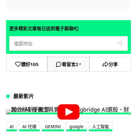
📮
更多精彩文章每日送到電子郵箱
讚好
105
看留言
2
分享
↗
最新影片
AI
AI 代理
GEMINI
google
人工智能