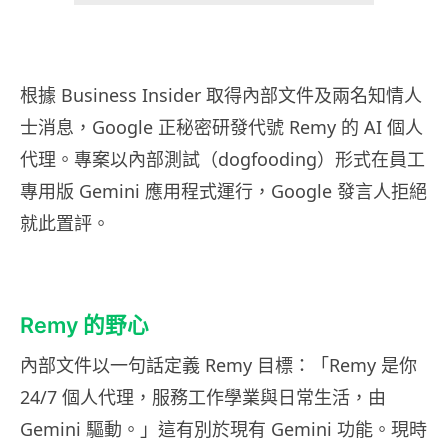
根據 Business Insider 取得內部文件及兩名知情人
士消息，Google 正秘密研發代號 Remy 的 AI 個人
代理。專案以內部測試（dogfooding）形式在員工
專用版 Gemini 應用程式運行，Google 發言人拒絕
就此置評。
Remy 的野心
內部文件以一句話定義 Remy 目標：「Remy 是你
24/7 個人代理，服務工作學業與日常生活，由
Gemini 驅動。」這有別於現有 Gemini 功能。現時