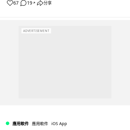
67
19
分享
↗
ADVERTISEMENT
iOS App
應用軟件
應用軟件