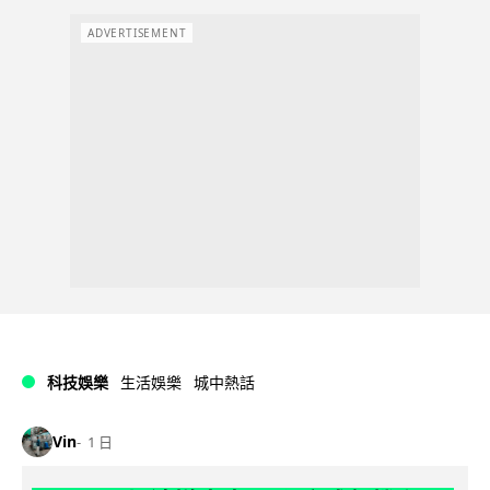
ADVERTISEMENT
科技娛樂
生活娛樂
城中熱話
Vin
1 日