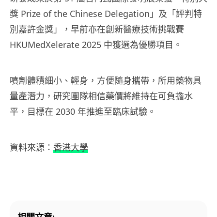
獎 Prize of the Chinese Delegation」及「評判特
別嘉許金獎」，早前亦在創新醫療技術挑戰賽
HKUMedXelerate 2025 中獲選為優勝項目。
噴劑體積細小、輕身，方便隨身攜帶，所用藥物具
量產潛力，研究團隊相信藥價將維持在可負擔水
平，目標在 2030 年推進至臨床試驗。
資料來源：
香港大學