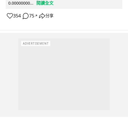
閱讀全文
0.00000000...
354
75
分享
↗
ADVERTISEMENT