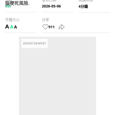
Vin
2026-05-06
4分鐘
字體大小
分享
A
A
A
911
ADVERTISEMENT