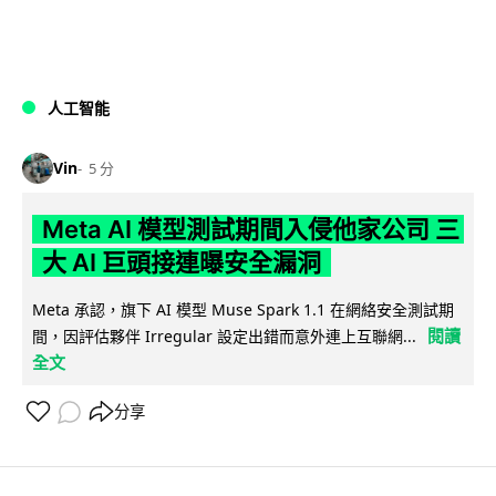
人工智能
Vin
5 分
Meta AI 模型測試期間入侵他家公司 三
大 AI 巨頭接連曝安全漏洞
Meta 承認，旗下 AI 模型 Muse Spark 1.1 在網絡安全測試期
閱讀
間，因評估夥伴 Irregular 設定出錯而意外連上互聯網...
全文
分享