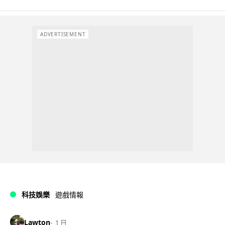
ADVERTISEMENT
科技娛樂
遊戲情報
Lawton
1 日