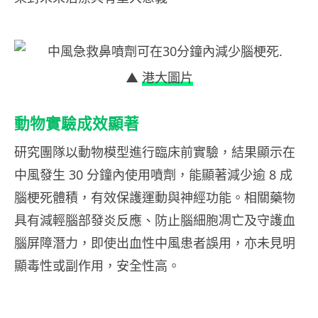
▲
港大圖片
動物實驗成效顯著
研究團隊以動物模型進行臨床前實驗，結果顯示在
中風發生 30 分鐘內使用噴劑，能顯著減少逾 8 成
腦梗死體積，有效保護運動與神經功能。相關藥物
具有減輕腦部發炎反應、防止腦細胞凋亡及守護血
腦屏障潛力，即使出血性中風患者誤用，亦未見明
顯毒性或副作用，安全性高。