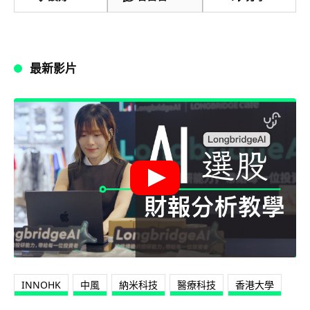
最新影片
INNOHK
中風
納米科技
醫療科技
香港大學