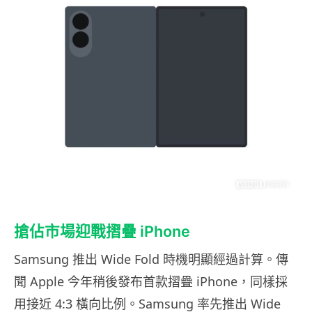
搶佔市場迎戰摺疊 iPhone
Samsung 推出 Wide Fold 時機明顯經過計算。傳
聞 Apple 今年稍後發布首款摺疊 iPhone，同樣採
用接近 4:3 橫向比例。Samsung 率先推出 Wide