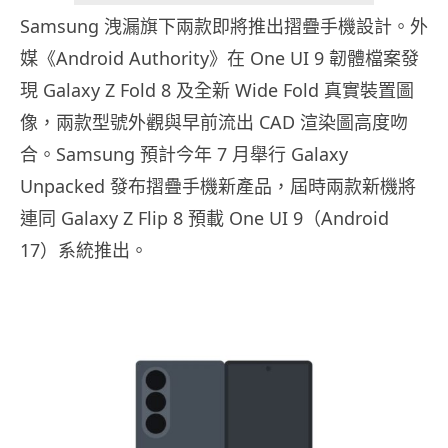
Samsung 洩漏旗下兩款即將推出摺疊手機設計。外
媒《Android Authority》在 One UI 9 韌體檔案發
現 Galaxy Z Fold 8 及全新 Wide Fold 真實裝置圖
像，兩款型號外觀與早前流出 CAD 渲染圖高度吻
合。Samsung 預計今年 7 月舉行 Galaxy
Unpacked 發布摺疊手機新產品，屆時兩款新機將
連同 Galaxy Z Flip 8 預載 One UI 9（Android
17）系統推出。