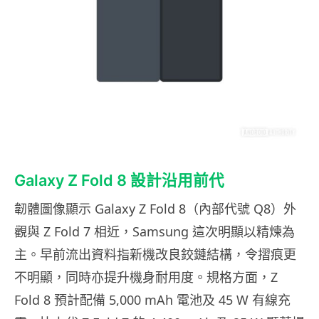
Galaxy Z Fold 8 設計沿用前代
韌體圖像顯示 Galaxy Z Fold 8（內部代號 Q8）外
觀與 Z Fold 7 相近，Samsung 這次明顯以精煉為
主。早前流出資料指新機改良鉸鏈結構，令摺痕更
不明顯，同時亦提升機身耐用度。規格方面，Z
Fold 8 預計配備 5,000 mAh 電池及 45 W 有線充