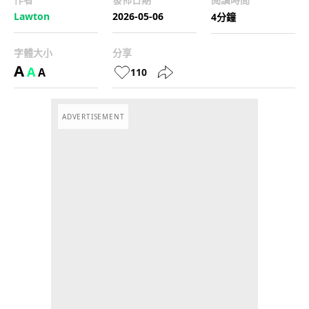
Lawton
2026-05-06
4分鐘
字體大小
分享
A
A
A
110
ADVERTISEMENT