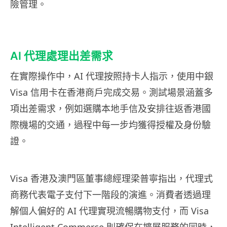
險管理。
AI 代理處理出差需求
在實際操作中，AI 代理按照持卡人指示，使用中銀
Visa 信用卡在香港商戶完成交易。測試場景涵蓋多
項出差需求，例如選購本地手信及安排往返香港國
際機場的交通，過程中每一步均獲得授權及身份驗
證。
Visa 香港及澳門區董事總經理梁普寧指出，代理式
商務代表電子支付下一階段的演進。消費者透過理
解個人偏好的 AI 代理實現流暢購物支付，而 Visa