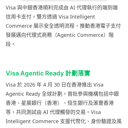
Visa 與中銀香港順利完成由 AI 代理執行的端到端
信用卡支付。雙方透過 Visa Intelligent
Commerce 展示安全透明流程，推動香港電子支付
發展邁向代理式商務（Agentic Commerce）階
段。
Visa Agentic Ready 計劃落實
Visa 於 2026 年 4 月 30 日在香港推出 Visa
Agentic Ready 全球計劃。首批參與機構包括中銀
香港、星展銀行（香港）、恒生銀行及滙豐香港
等，共同測試由 AI 代理觸發的交易。Visa
Intelligent Commerce 支援代幣化、身份驗證及風