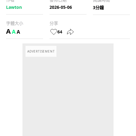
Lawton
2026-05-06
3分鐘
字體大小
分享
A
A
A
64
ADVERTISEMENT