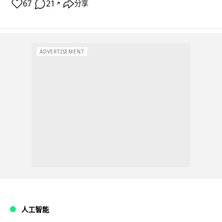
67
21
分享
↗
ADVERTISEMENT
人工智能