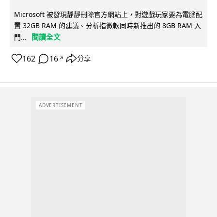
Microsoft 被發現靜靜刪除官方網站上，對遊戲玩家要為電腦配
置 32GB RAM 的建議。分析指微軟同時新推出的 8GB RAM 入
閱讀全文
門...
162
16
分享
↗
ADVERTISEMENT