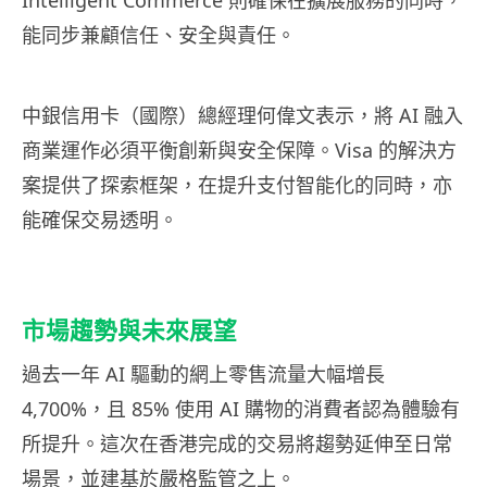
Intelligent Commerce 則確保在擴展服務的同時，
能同步兼顧信任、安全與責任。
中銀信用卡（國際）總經理何偉文表示，將 AI 融入
商業運作必須平衡創新與安全保障。Visa 的解決方
案提供了探索框架，在提升支付智能化的同時，亦
能確保交易透明。
市場趨勢與未來展望
過去一年 AI 驅動的網上零售流量大幅增長
4,700%，且 85% 使用 AI 購物的消費者認為體驗有
所提升。這次在香港完成的交易將趨勢延伸至日常
場景，並建基於嚴格監管之上。