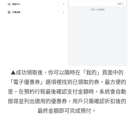
▲成功領取後，你可以隨時在「我的」頁面中的
「電子優惠券」選項裡找到已領取的券。最方便的
是，在預約行程最後確認支付金額時，系統會自動
搜尋並列出適用的優惠券，用戶只需確認折扣後的
最終金額即可完成預付。