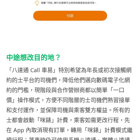
中途想改目的地？
「八達通 Call 車易」特別希望為年長或初次接觸網
約的士平台的司機們，降低他們邁向數碼電子化網
約的門檻，現階段與合作營辦商都以簡單「一口
價」操作模式，方便不同階層的士司機們熟習接單
和支付運作，並保障司機與乘客雙方權益。所有的
士都會啟動「咪錶」計費，乘客如需更改行程，先
在 App 內取消現有訂單，轉用「咪錶」計費模式繼