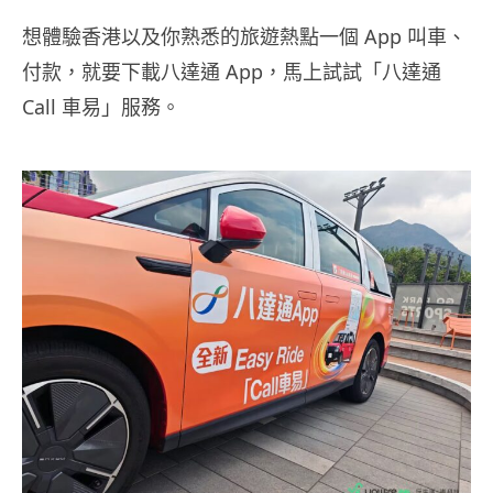
想體驗香港以及你熟悉的旅遊熱點一個 App 叫車、
付款，就要下載八達通 App，馬上試試「八達通
Call 車易」服務。