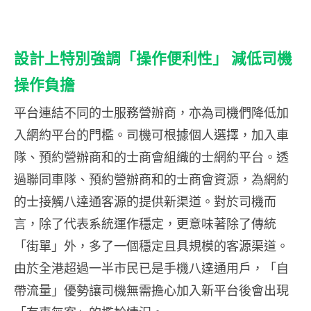
設計上特別強調「操作便利性」
減低司機
操作負擔
平台連結不同的士服務營辦商，亦為司機們降低加
入網約平台的門檻。司機可根據個人選擇，加入車
隊、預約營辦商和的士商會組織的士網約平台。透
過聯同車隊、預約營辦商和的士商會資源，為網約
的士接觸八達通客源的提供新渠道。對於司機而
言，除了代表系統運作穩定，更意味著除了傳統
「街單」外，多了一個穩定且具規模的客源渠道。
由於全港超過一半市民已是手機八達通用戶，「自
帶流量」優勢讓司機無需擔心加入新平台後會出現