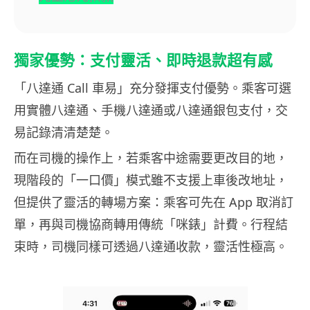
獨家優勢：支付靈活、即時退款超有感
「八達通 Call 車易」充分發揮支付優勢。乘客可選
用實體八達通、手機八達通或八達通銀包支付，交
易記錄清清楚楚。
而在司機的操作上，若乘客中途需要更改目的地，
現階段的「一口價」模式雖不支援上車後改地址，
但提供了靈活的轉場方案：乘客可先在 App 取消訂
單，再與司機協商轉用傳統「咪錶」計費。行程結
束時，司機同樣可透過八達通收款，靈活性極高。