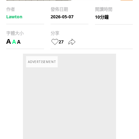
作者
發佈日期
閱讀時間
Lawton
2026-05-07
10分鐘
字體大小
分享
A
A
A
27
ADVERTISEMENT