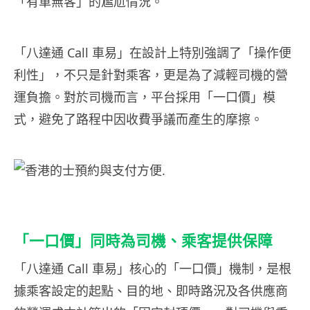
「有車無客」的尷尬情況。
「八達通 Call 車易」在設計上特別強調了「操作便
利性」，不只是針對乘客，更是為了減輕司機的營
運負擔。對於司機而言，平台採用「一口價」模
式，避免了路程中因收費爭議而產生的摩擦。
「一口價」同時為司機、乘客提供保障
「八達通 Call 車易」核心的「一口價」機制，是根
據乘客設定的起點、目的地、即時路況及各供應商