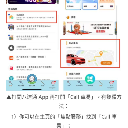
▲打開八達通 App 再打開「Call 車易」。有幾種方
法：
1）你可以在主頁的「焦點服務」找到「Call 車
易」；