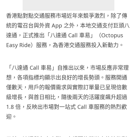
香港點對點交通服務市場近年來競爭激烈，除了傳
統的電召台與外資 App 之外，本地交通支付巨頭八
達通，正式推出「八達通 Call 車易」（Octopus
Easy Ride）服務，為香港交通服務投入新動力。
「八達通 Call 車易」自推出以來，市場反應非常理
想，各項指標均顯示出良好的增長勢頭。服務開通
僅數天，用戶的報價需求與實際訂單量已呈現倍數
級增長，與首日相比，隨後兩天的活躍度飆升超過
1.8 倍，反映出市場對一站式 Call 車服務的熱烈歡
迎。