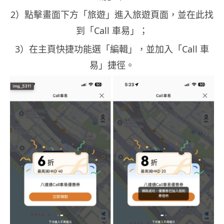
2）點擊畫面下方「旅遊」進入旅遊頁面，並在此找
到「Call 車易」；
3）在主頁快捷功能選「編輯」，並加入「Call 車
易」捷徑。