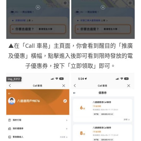
▲在「Call 車易」主頁面，你會看到醒目的「推廣
及優惠」橫幅，點擊進入後即可看到限時發放的電
子優惠券，按下「立即領取」即可。