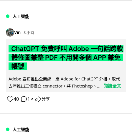
人工智能
Vin
8 小時
ChatGPT 免費呼叫 Adobe 一句話跨軟
體修圖兼整 PDF 不用開多個 APP 兼免
帳號
Adobe 宣布推出全新統一版 Adobe for ChatGPT 外掛，取代
閱讀全文
去年推出三個獨立 connector，將 Photoshop、...
40
1
分享
↗
人工智能