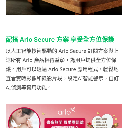
配搭 Arlo Secure 方案 享受全方位保護
以人工智能技術驅動的 Arlo Secure 訂閲方案與上
述所有 Arlo 產品相得益彰，為用戶提供全方位保
護。用戶可以透過 Arlo Secure 應用程式，輕鬆地
查看實時影像和錄影片段，設定AI智能警示，自訂
AI偵測等實用功能。