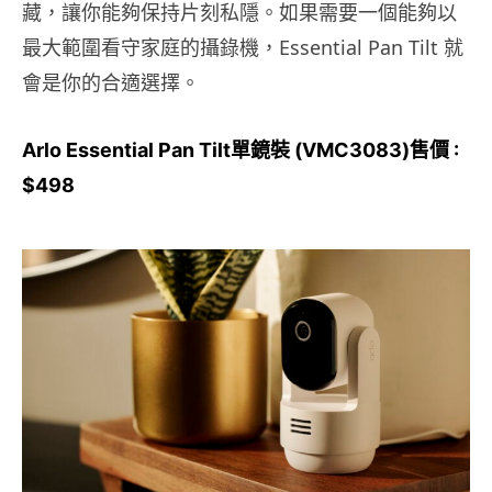
藏，讓你能夠保持片刻私隱。如果需要一個能夠以
最大範圍看守家庭的攝錄機，Essential Pan Tilt 就
會是你的合適選擇。
Arlo Essential Pan Tilt單鏡裝 (VMC3083)售價 :
$498