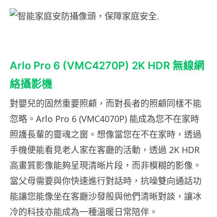
Arlo Pro 6 (VMC4270P) 2K HDR 無線網
絡攝影機
對嬰兒的固然重要照顧，而對長者的照顧同樣不能
忽略。Arlo Pro 6 (VMC4070P) 能成為您不在家時
照護長輩的靈魂之窗。想像當您在不在家時，透過
手機便能看見老人家在客廳的活動，透過 2K HDR
高畫質影像能夠呈現清晰片段，而非模糊的影像。
當父母需要與你快速進行對話時，抗噪雙向通話功
能讓您能像坐在客廳沙發般與他們清晰對談，讓冰
冷的科技亦能成為一種溫暖日常陪伴。