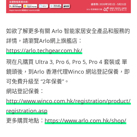
如欲了解更多有關 Arlo 智能家居安全產品和服務的
詳情，請瀏覽Arlo網上旗艦店：
https://arlo.techgear.com.hk/
現在凡購買 Ultra 3, Pro 6, Pro 5, Pro 4 套裝或 單
鏡頭後，到Arlo 香港代理Winco 網站登記保養，即
可免費升級至 “2年保養”。
網站登記保養：
http://www.winco.com.hk/registration/product/pr
registration.asp
更多購買地點：
https://www.arlo.com.hk/shop/