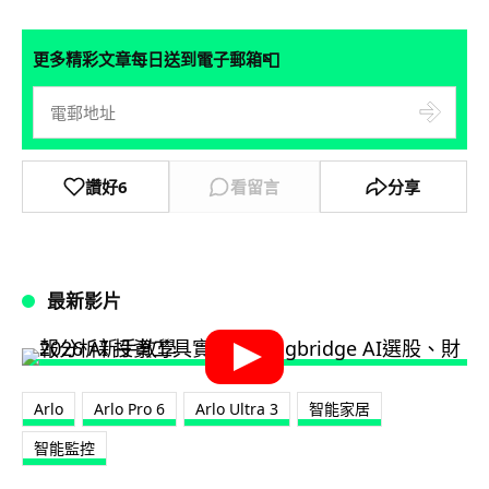
📮
更多精彩文章每日送到電子郵箱
讚好
6
看留言
分享
最新影片
Arlo
Arlo Pro 6
Arlo Ultra 3
智能家居
智能監控