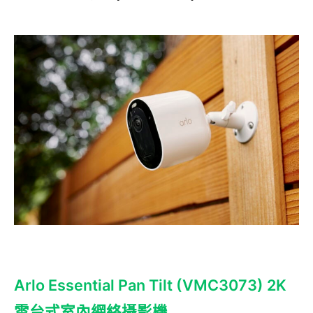
Arlo Essential Pan Tilt (VMC3073) 2K
雲台式室內網絡攝影機