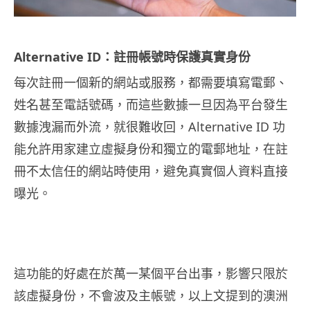
Alternative ID：註冊帳號時保護真實身份
每次註冊一個新的網站或服務，都需要填寫電郵、
姓名甚至電話號碼，而這些數據一旦因為平台發生
數據洩漏而外流，就很難收回，Alternative ID 功
能允許用家建立虛擬身份和獨立的電郵地址，在註
冊不太信任的網站時使用，避免真實個人資料直接
曝光。
這功能的好處在於萬一某個平台出事，影響只限於
該虛擬身份，不會波及主帳號，以上文提到的澳洲