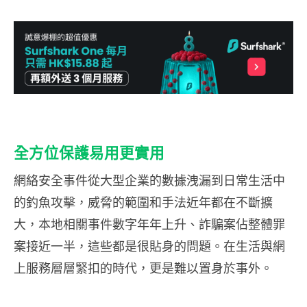
全方位保護易用更實用
網絡安全事件從大型企業的數據洩漏到日常生活中
的釣魚攻擊，威脅的範圍和手法近年都在不斷擴
大，本地相關事件數字年年上升、詐騙案佔整體罪
案接近一半，這些都是很貼身的問題。在生活與網
上服務層層緊扣的時代，更是難以置身於事外。