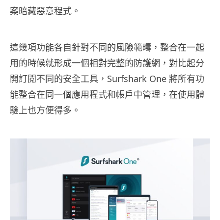
案暗藏惡意程式。
這幾項功能各自針對不同的風險範疇，整合在一起
用的時候就形成一個相對完整的防護網，對比起分
開訂閱不同的安全工具，Surfshark One 將所有功
能整合在同一個應用程式和帳戶中管理，在使用體
驗上也方便得多。