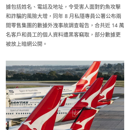
據包括姓名、電話及地址，令受害人面對釣魚攻擊
和詐騙的風險大增，同年 8 月私隱專員公署公布兩
間零售集團的數據外洩事故調查報告，合共近 14 萬
名客戶和員工的個人資料遭黑客竊取，部分數據更
被放上暗網公開。