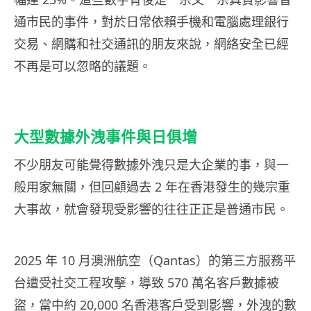
通市民的事件，對於日常依賴手機和電腦處理銀行
交易、網購和社交通訊的朋友來說，網絡安全已經
不再是可以忽略的議題。
大型數據外洩事件與日俱增
不少朋友可能覺得數據外洩只是大企業的事，與一
般用家無關，但回顧過去 2 年在香港發生的幾宗重
大事故，就會發現受影響的往往正正是普通市民。
2025 年 10 月澳洲航空（Qantas）的第三方服務平
台遭受社交工程攻擊，導致 570 萬名客戶數據被
盜，當中約 20,000 名香港客戶受到影響，外洩的數