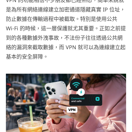
VPN 的功能相信不少朋友都已經熟悉，簡單來說就
是為所有網絡連線建立加密通道隱藏真實 IP 位址，
防止數據在傳輸過程中被截取。特別是使用公共
Wi-Fi 的時候，這一層保護就尤其重要。正如之前提
到的各種數據外洩事故，不法份子往往透過公共網
絡的漏洞來截取數據，而 VPN 就可以為連線建立起
基本的安全屏障。