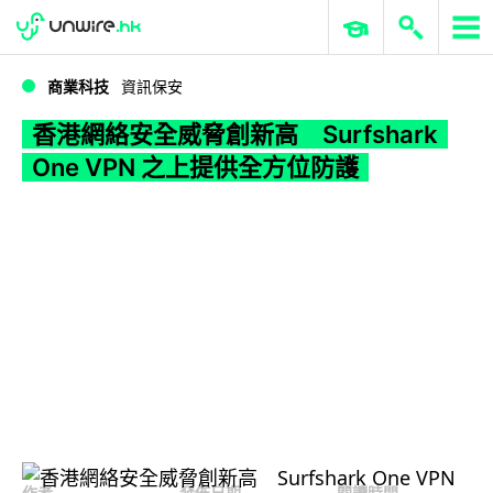
WWDC 2026
GenAI 與雲端科技專區
ERP 與商業 AI
香港網絡安全威脅創新高 Surfshark One VPN 之上提供全方位防護
商業科技
資訊保安
香港網絡安全威脅創新高 Surfshark
One VPN 之上提供全方位防護
作者
發佈日期
閱讀時間