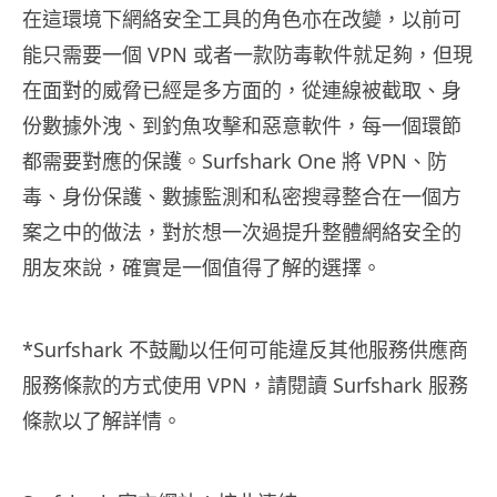
在這環境下網絡安全工具的角色亦在改變，以前可
能只需要一個 VPN 或者一款防毒軟件就足夠，但現
在面對的威脅已經是多方面的，從連線被截取、身
份數據外洩、到釣魚攻擊和惡意軟件，每一個環節
都需要對應的保護。Surfshark One 將 VPN、防
毒、身份保護、數據監測和私密搜尋整合在一個方
案之中的做法，對於想一次過提升整體網絡安全的
朋友來說，確實是一個值得了解的選擇。
*Surfshark 不鼓勵以任何可能違反其他服務供應商
服務條款的方式使用 VPN，請閱讀 Surfshark 服務
條款以了解詳情。