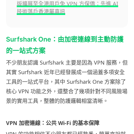
版擴展至全港用戶免 VPN 方保僑：先進 AI
技術落戶香港屬喜訊
Surfshark One：由加密連線到主動防護
的一站式方案
不少朋友認識 Surfshark 主要是因為 VPN 服務，但
其實 Surfshark 近年已經發展成一個涵蓋多項安全
工具的一站式平台，其中 Surfshark One 方案除了
核心 VPN 功能之外，還整合了幾項針對不同風險場
景的實用工具，整體的防護邏輯相當清晰。
VPN 加密連線：公共 Wi-Fi 的基本保障