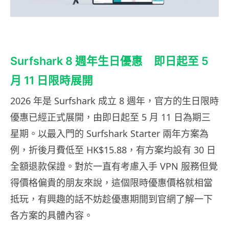
Surfshark 8 週年生日優惠 即日起至 5
月 11 日限時展開
2026 年是 Surfshark 成立 8 週年，官方的生日限時
優惠已經正式展開，由即日起至 5 月 11 日為期三
星期。以最入門的 Surfshark Starter 兩年方案為
例，折後月費低至 HK$15.88，有方案均設有 30 日
全額退款保證。對於一直有考慮入手 VPN 服務但覺
得價格偏貴的朋友來說，這個限時優惠價格就相當
抵玩，有興趣的話不妨趁優惠期間到官網了解一下
各方案的具體內容。