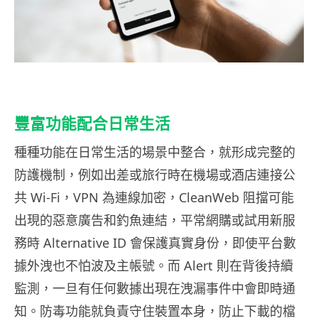
豐富功能配合日常生活
種種功能在日常生活的場景中整合，就形成完整的
防護機制，例如出差或旅行時在機場或酒店連接公
共 Wi-Fi，VPN 為連線加密，CleanWeb 阻擋可能
出現的惡意廣告和釣魚連結，平常網購或試用新服
務時 Alternative ID 會保護真實身份，即使平台數
據外洩也不怕波及主帳號。而 Alert 則在背後持續
監測，一旦有任何數據出現在洩漏事件中會即時通
知。防毒功能就負責守住裝置本身，防止下載的檔