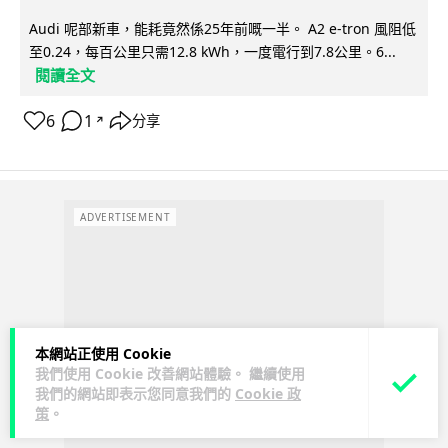
Audi 呢部新車，能耗竟然係25年前嘅一半。 A2 e-tron 風阻低
至0.24，每百公里只需12.8 kWh，一度電行到7.8公里。6...
閱讀全文
6
1
分享
↗
ADVERTISEMENT
本網站正使用 Cookie
我們使用 Cookie 改善網站體驗。 繼續使用
我們的網站即表示您同意我們的
Cookie 政
策
。