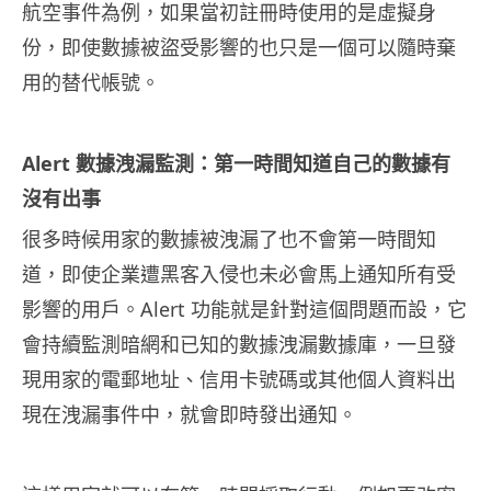
航空事件為例，如果當初註冊時使用的是虛擬身
份，即使數據被盜受影響的也只是一個可以隨時棄
用的替代帳號。
Alert 數據洩漏監測：第一時間知道自己的數據有
沒有出事
很多時候用家的數據被洩漏了也不會第一時間知
道，即使企業遭黑客入侵也未必會馬上通知所有受
影響的用戶。Alert 功能就是針對這個問題而設，它
會持續監測暗網和已知的數據洩漏數據庫，一旦發
現用家的電郵地址、信用卡號碼或其他個人資料出
現在洩漏事件中，就會即時發出通知。