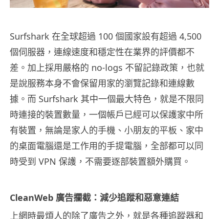
Surfshark 在全球超過 100 個國家設有超過 4,500
個伺服器，連線速度和穩定性在業界的評價都不
差。加上採用嚴格的 no-logs 不留記錄政策，也就
是說服務本身不會保留用家的瀏覽記錄和連線數
據。而 Surfshark 其中一個最大特色，就是不限同
時連接的裝置數量，一個帳戶已經可以保護家中所
有裝置，無論是家人的手機、小朋友的平板、家中
的桌面電腦還是工作用的手提電腦，全部都可以同
時受到 VPN 保護，不需要逐部裝置額外購買。
CleanWeb 廣告攔截：減少追蹤和惡意連結
上網時最煩人的除了廣告之外，就是各種追蹤器和