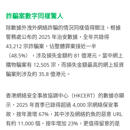
詐騙案數字同樣驚人
除數據外洩外網絡詐騙的情況同樣值得關注，根據
警務處公布的 2025 年治安數據，全年共錄得
43,212 宗詐騙案，佔整體罪案接近一半
（48.5%），涉及損失金額約 81 億港元。當中網上
購物騙案有 12,505 宗，而損失金額最高的網上投資
騙案則涉及約 35.8 億港元。
香港網絡安全事故協調中心（HKCERT）的數據亦顯
示，2025 年首季已錄得超過 4,000 宗網絡保安事
故，按年激增 67%，其中涉及網絡釣魚的惡意 URL
有約 11,000 個，按年增加 23%，更值得留意的是