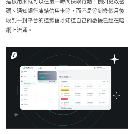
這樣用家就可以在第一時間採取行動，例如更改密
碼、通知銀行凍結信用卡等，而不是等到幾個月後
收到一封平台的道歉信才知道自己的數據已經在暗
網上流通。