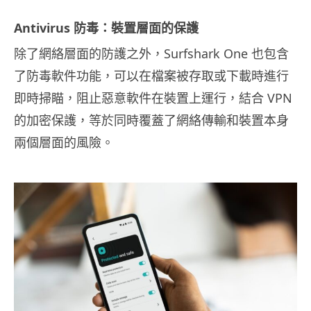
Antivirus 防毒：裝置層面的保護
除了網絡層面的防護之外，Surfshark One 也包含
了防毒軟件功能，可以在檔案被存取或下載時進行
即時掃瞄，阻止惡意軟件在裝置上運行，結合 VPN
的加密保護，等於同時覆蓋了網絡傳輸和裝置本身
兩個層面的風險。