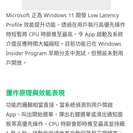
Microsoft 正為 Windows 11 開發 Low Latency
Profile 效能提升功能，透過在用戶執行高優先操作
時短暫將 CPU 時脈推至最高，令 App 啟動及系統
介面反應時間大幅縮短。目前功能已在 Windows
Insider Program 早期分支中測試，但預設未對用
戶開放。
運作原理與效能表現
功能的邏輯相當直接，當系統偵測到用戶開啟
App、叫出開始選單、彈出右鍵選單或滑出通知面
板等高優先操作，CPU 時脈會即時推至最高並持續