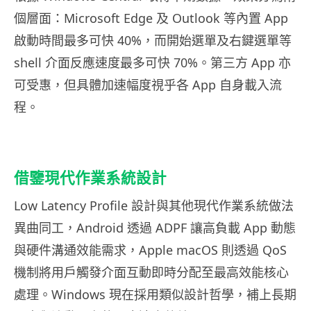
個層面：Microsoft Edge 及 Outlook 等內置 App
啟動時間最多可快 40%，而開始選單及右鍵選單等
shell 介面反應速度最多可快 70%。第三方 App 亦
可受惠，但具體加速幅度視乎各 App 自身載入流
程。
借鑒現代作業系統設計
Low Latency Profile 設計與其他現代作業系統做法
異曲同工，Android 透過 ADPF 讓高負載 App 動態
與硬件溝通效能需求，Apple macOS 則透過 QoS
機制將用戶觸發介面互動即時分配至最高效能核心
處理。Windows 現在採用類似設計哲學，補上長期