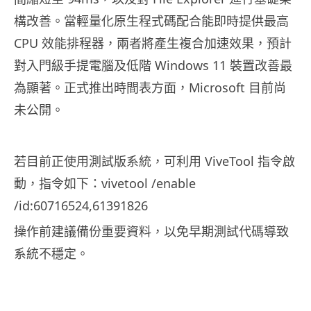
構改善。當輕量化原生程式碼配合能即時提供最高
CPU 效能排程器，兩者將產生複合加速效果，預計
對入門級手提電腦及低階 Windows 11 裝置改善最
為顯著。正式推出時間表方面，Microsoft 目前尚
未公開。
若目前正使用測試版系統，可利用 ViveTool 指令啟
動，指令如下：vivetool /enable
/id:60716524,61391826
操作前建議備份重要資料，以免早期測試代碼導致
系統不穩定。