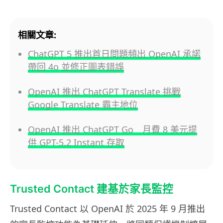
相關文章:
ChatGPT 5 推出首日問題頻出 OpenAI 承諾
帶回 4o 並修正圖表錯誤
OpenAI 推出 ChatGPT Translate 挑戰
Google Translate 霸主地位
OpenAI 推出 ChatGPT Go 月費 8 美元提
供 GPT-5.2 Instant 存取
Trusted Contact 建基於家長監控
Trusted Contact 以 OpenAI 於 2025 年 9 月推出