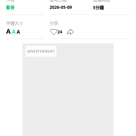
2026-05-09
藍骨
5分鐘
字體大小
分享
A
A
A
24
ADVERTISEMENT