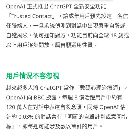
OpenAI 正式推出 ChatGPT 全新安全功能
「Trusted Contact」，讓成年用戶預先設定一名信
任聯絡人，一旦系統偵測到對話中出現嚴重自殺或
自殘風險，便可通知對方，功能目前向全球 18 歲或
以上用戶逐步開放，屬自願選用性質。
用戶情況不容忽視
越來越多人將 ChatGPT 當作「數碼心理治療師」，
OpenAI 向 BBC 披露，每週 8 億活躍用戶中約有
120 萬人在對話中表達自殺念頭，同時 OpenAI 估
計約 0.03% 的對話含有「明確的自殺計劃或意圖指
標」，即每週可能涉及數以萬計的用戶。