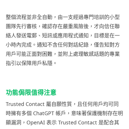
整個流程並非全自動，由一支經過專門培訓的小型
團隊先行審核，確認存在嚴重風險後，才向信任聯
絡人發送電郵、短訊或應用程式通知，目標是在一
小時內完成。通知不含任何對話紀錄，僅告知對方
用戶可能正面對困難，並附上處理敏感話題的專業
指引以保障用戶私隱。
功能侷限值得注意
Trusted Contact 屬自願性質，且任何用戶均可同
時擁有多個 ChatGPT 帳戶，意味著保護機制存在明
顯漏洞，OpenAI 表示 Trusted Contact 是配合其