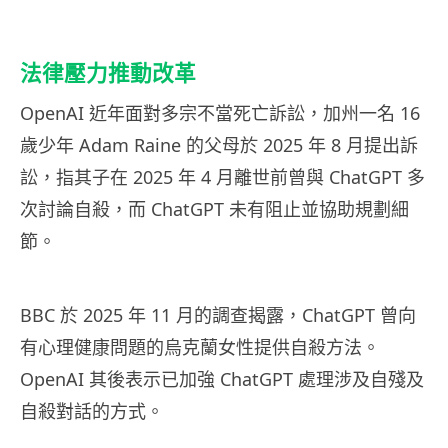
法律壓力推動改革
OpenAI 近年面對多宗不當死亡訴訟，加州一名 16
歲少年 Adam Raine 的父母於 2025 年 8 月提出訴
訟，指其子在 2025 年 4 月離世前曾與 ChatGPT 多
次討論自殺，而 ChatGPT 未有阻止並協助規劃細
節。
BBC 於 2025 年 11 月的調查揭露，ChatGPT 曾向
有心理健康問題的烏克蘭女性提供自殺方法。
OpenAI 其後表示已加強 ChatGPT 處理涉及自殘及
自殺對話的方式。