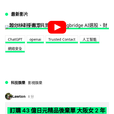
最新影片
ChatGPT
openai
Trusted Contact
人工智能
網絡安全
科技娛樂
影視娛樂
Lawton
8 分
訂購 43 億日元精品後棄單 大阪女 2 年