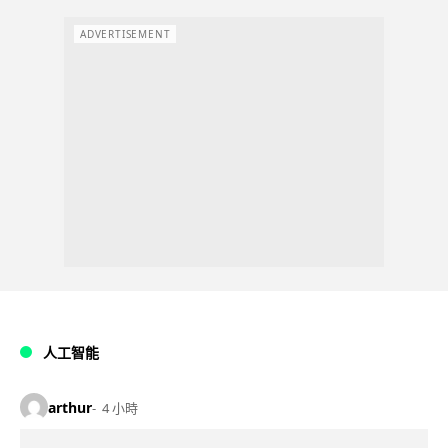
ADVERTISEMENT
人工智能
arthur
4 小時