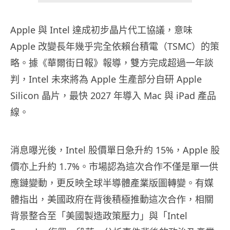
Apple 與 Intel 達成初步晶片代工協議，意味
Apple 改變長年幾乎完全依賴台積電（TSMC）的策
略。據《華爾街日報》報導，雙方完成超過一年談
判，Intel 未來將為 Apple 生產部分自研 Apple
Silicon 晶片，最快 2027 年導入 Mac 與 iPad 產品
線。
消息曝光後，Intel 股價單日急升約 15%，Apple 股
價亦上升約 1.7%。市場認為這次合作不僅是單一供
應鏈變動，更反映全球半導體產業版圖轉變。有媒
體指出，美國政府在背後積極推動這次合作，相關
背景整合至「美國製造政策壓力」與「Intel