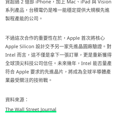
貨超過 2 億部 iPhone，加上 Mac、iPad 與 Vision
系列產品，台積電仍是唯一能穩定提供大規模先進
製程產能的公司。
不過這次合作的重要性在於，Apple 首次將核心
Apple Silicon 設計交予另一家先進晶圓廠驗證。對
Intel 而言，這不僅是拿下一張訂單，更是重新獲得
全球頂尖科技公司信任。未來幾年，Intel 能否量產
符合 Apple 要求的先進晶片，將成為全球半導體產
業最受關注的技術戰。
資料來源：
The Wall Street Journal