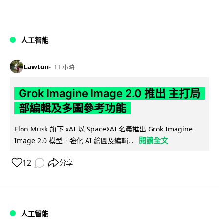
人工智能
Lawton
11 小時
Grok Imagine Image 2.0 推出 主打局
部編輯及多圖參考功能
Elon Musk 旗下 xAI 以 SpaceXAI 名義推出 Grok Imagine
閱讀全文
Image 2.0 模型，強化 AI 繪圖及編輯...
12
分享
人工智能