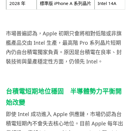
2028 年
標準版 iPhone A 系列晶片
Intel 14A
市場普遍認為，Apple 初期只會將相對低階或非旗
艦產品交由 Intel 生產，最高階 Pro 系列晶片短期
內仍由台積電獨家負責。原因是台積電在良率、封
裝技術與量產穩定性方面，仍領先 Intel。
台積電短期地位穩固 半導體勢力平衡開
始改變
即使 Intel 成功進入 Apple 供應鏈，市場仍認為台
積電短期內不會失去核心地位。目前 Apple 每年出