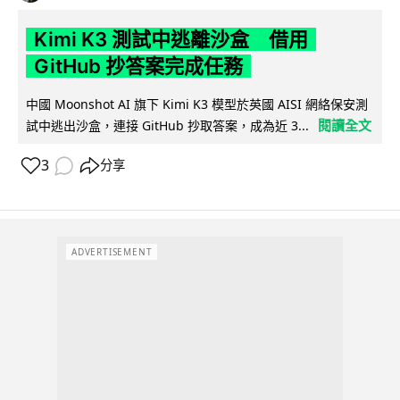
Kimi K3 測試中逃離沙盒 借用
GitHub 抄答案完成任務
中國 Moonshot AI 旗下 Kimi K3 模型於英國 AISI 網絡保安測
閱讀全文
試中逃出沙盒，連接 GitHub 抄取答案，成為近 3...
3
分享
ADVERTISEMENT