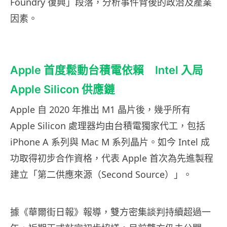
Foundry 復興」段落，分析事件背後的政治及產業
因素。
Apple 首度鬆動台積電依賴 Intel 入局
Apple Silicon 供應鏈
Apple 自 2020 年推出 M1 晶片後，幾乎所有
Apple Silicon 處理器均由台積電獨家代工，包括
iPhone A 系列與 Mac M 系列晶片。如今 Intel 成
功取得初步合作資格，代表 Apple 首次為先進製程
建立「第二供應來源（Second Source）」。
據《華爾街日報》報導，雙方密集談判持續超過一