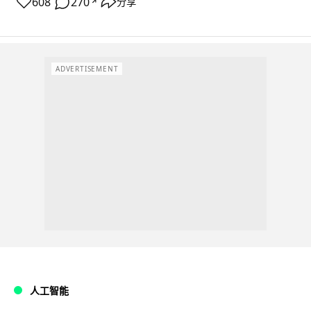
608
270
分享
↗
ADVERTISEMENT
人工智能