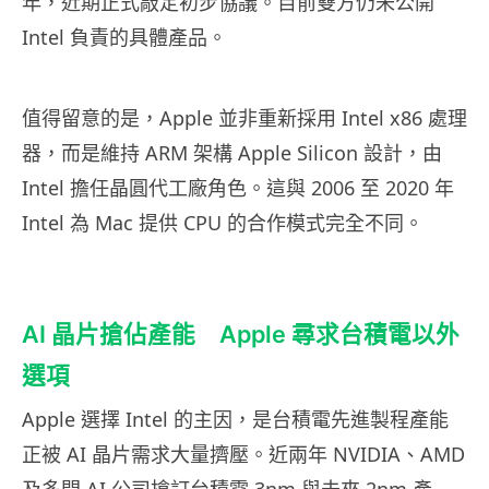
年，近期正式敲定初步協議。目前雙方仍未公開
Intel 負責的具體產品。
值得留意的是，Apple 並非重新採用 Intel x86 處理
器，而是維持 ARM 架構 Apple Silicon 設計，由
Intel 擔任晶圓代工廠角色。這與 2006 至 2020 年
Intel 為 Mac 提供 CPU 的合作模式完全不同。
AI 晶片搶佔產能 Apple 尋求台積電以外
選項
Apple 選擇 Intel 的主因，是台積電先進製程產能
正被 AI 晶片需求大量擠壓。近兩年 NVIDIA、AMD