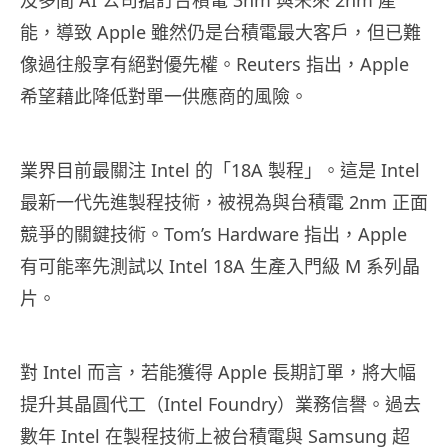
及多間 AI 公司搶訂台積電 3nm 與未來 2nm 產
能，導致 Apple 雖然仍是台積電最大客戶，但已難
像過往般享有絕對優先權。Reuters 指出，Apple
希望藉此降低對單一供應商的風險。
業界目前最關注 Intel 的「18A 製程」。這是 Intel
最新一代先進製程技術，被視為與台積電 2nm 正面
競爭的關鍵技術。Tom’s Hardware 指出，Apple
有可能率先測試以 Intel 18A 生產入門級 M 系列晶
片。
對 Intel 而言，若能獲得 Apple 長期訂單，將大幅
提升其晶圓代工（Intel Foundry）業務信譽。過去
數年 Intel 在製程技術上被台積電與 Samsung 超