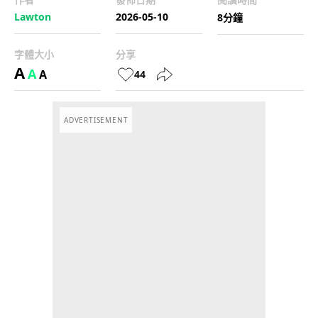
Lawton
2026-05-10
8分鐘
字體大小
分享
A
A
A
44
ADVERTISEMENT