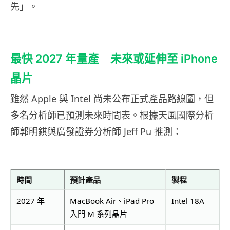
先」。
最快 2027 年量產 未來或延伸至 iPhone
晶片
雖然 Apple 與 Intel 尚未公布正式產品路線圖，但
多名分析師已預測未來時間表。根據天風國際分析
師郭明錤與廣發證券分析師 Jeff Pu 推測：
時間
預計產品
製程
2027 年
MacBook Air、iPad Pro
Intel 18A
入門 M 系列晶片