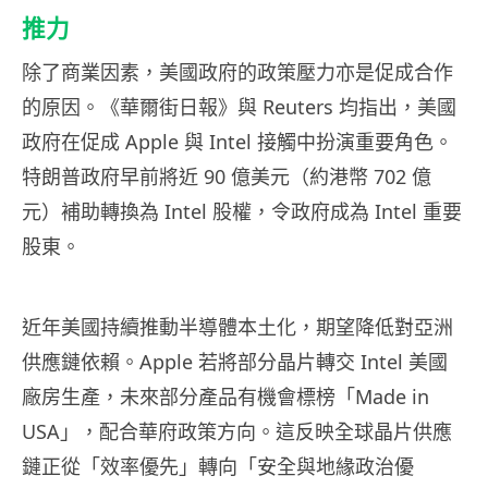
推力
除了商業因素，美國政府的政策壓力亦是促成合作
的原因。《華爾街日報》與 Reuters 均指出，美國
政府在促成 Apple 與 Intel 接觸中扮演重要角色。
特朗普政府早前將近 90 億美元（約港幣 702 億
元）補助轉換為 Intel 股權，令政府成為 Intel 重要
股東。
近年美國持續推動半導體本土化，期望降低對亞洲
供應鏈依賴。Apple 若將部分晶片轉交 Intel 美國
廠房生產，未來部分產品有機會標榜「Made in
USA」，配合華府政策方向。這反映全球晶片供應
鏈正從「效率優先」轉向「安全與地緣政治優