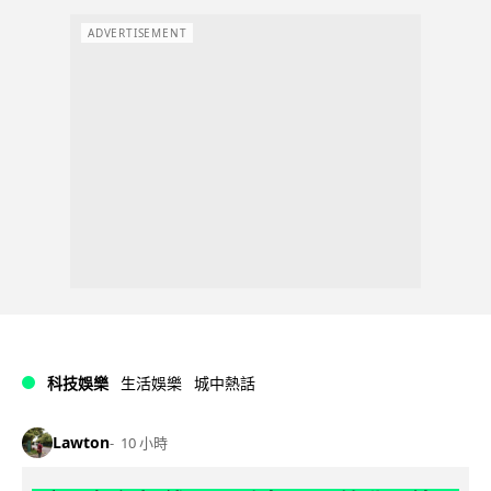
ADVERTISEMENT
科技娛樂
生活娛樂
城中熱話
Lawton
10 小時