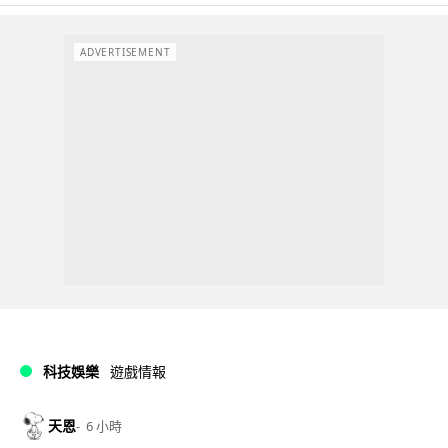
ADVERTISEMENT
科技娛樂
遊戲情報
天恩
6 小時