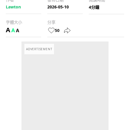
Lawton
2026-05-10
4分鐘
字體大小
分享
A
A
A
50
ADVERTISEMENT