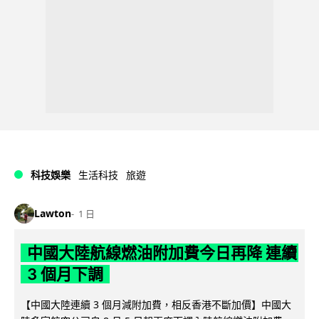
科技娛樂
生活科技
旅遊
Lawton
1 日
中國大陸航線燃油附加費今日再降 連續
3 個月下調
【中國大陸連續 3 個月減附加費，相反香港不斷加價】中國大