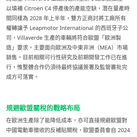
以填補 Citroën C4 停產後的產能空缺，潛在量產時
間同樣為 2028 年上半年，雙方正商討將工廠所有
權轉讓予 Leapmotor International 的西班牙子公
司，Villaverde 生產的車輛將符合歐盟「歐洲製
造」要求，主要面向歐洲及中東非洲（MEA）市場
銷售。目前相關可行性研究及前期開發工作已在進
行，惟整體合作仍須待最終協議簽署及監管審批完
成方可落實。
規避歐盟關稅的戰略布局
在歐洲生產除了能降低成本，亦可直接規避歐盟對
中國電動車徵收的反補貼關稅，歐盟委員會自 2024