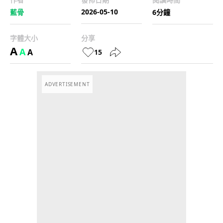
2026-05-10
藍骨
6分鐘
字體大小
分享
A
A
A
15
ADVERTISEMENT