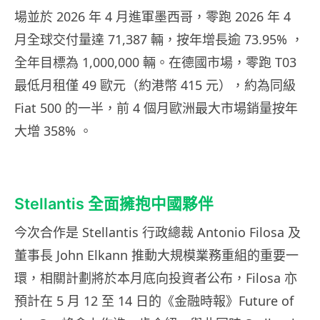
場並於 2026 年 4 月進軍墨西哥，零跑 2026 年 4
月全球交付量達 71,387 輛，按年增長逾 73.95% ，
全年目標為 1,000,000 輛。在德國市場，零跑 T03
最低月租僅 49 歐元（約港幣 415 元），約為同級
Fiat 500 的一半，前 4 個月歐洲最大市場銷量按年
大增 358% 。
Stellantis 全面擁抱中國夥伴
今次合作是 Stellantis 行政總裁 Antonio Filosa 及
董事長 John Elkann 推動大規模業務重組的重要一
環，相關計劃將於本月底向投資者公布，Filosa 亦
預計在 5 月 12 至 14 日的《金融時報》Future of