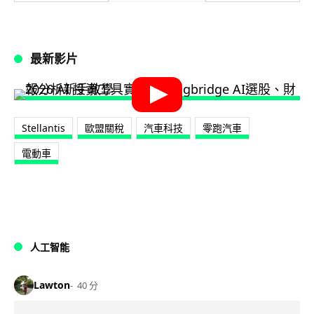
最新影片
Stellantis
歐盟關稅
汽車科技
零跑汽車
電動車
人工智能
Lawton
40 分