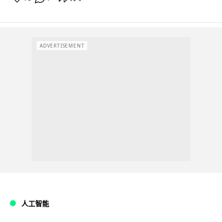
ADVERTISEMENT
人工智能