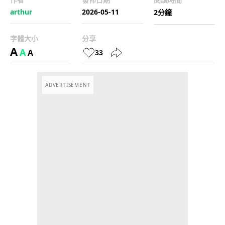
arthur
2026-05-11
2分鐘
字體大小
分享
A
A
A
33
ADVERTISEMENT