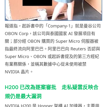
報道指，起訴書中的「Company-1」就是曼谷公司
OBON Corp，該公司與泰國國家 AI 發展項目有
關；部分經 OBON 購買的 Super Micro 伺服器被
指最終流向阿里巴巴。阿里巴巴向 Reuters 否認與
Super Micro、OBON 或起訴書提及的第三方經紀
有業務關係，並稱其數據中心從未使用被禁
NVIDIA 晶片。
H200 已改為逐案審批 走私疑雲反映合
規仍是最大漏洞
NVIDIA H200 是 Hopper 架構 AI 加速器，主要用