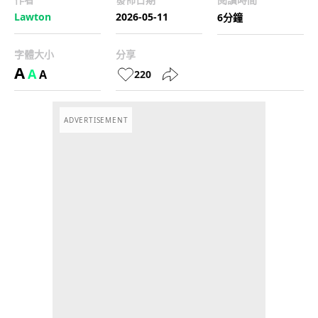
Lawton
2026-05-11
6分鐘
字體大小
分享
A
A
A
220
ADVERTISEMENT