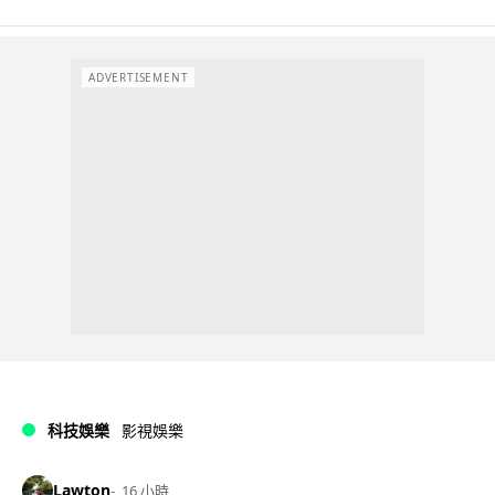
ADVERTISEMENT
科技娛樂
影視娛樂
Lawton
16 小時