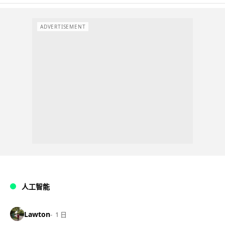
ADVERTISEMENT
人工智能
Lawton
1 日