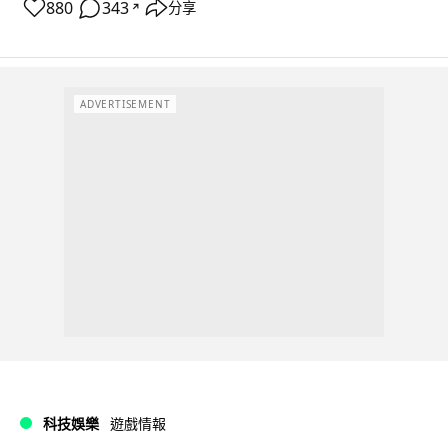
880
343
分享
↗
ADVERTISEMENT
科技娛樂
遊戲情報