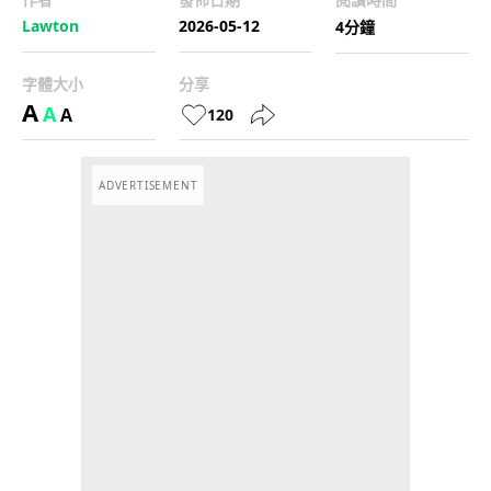
Lawton
2026-05-12
4分鐘
字體大小
分享
A
A
A
120
ADVERTISEMENT