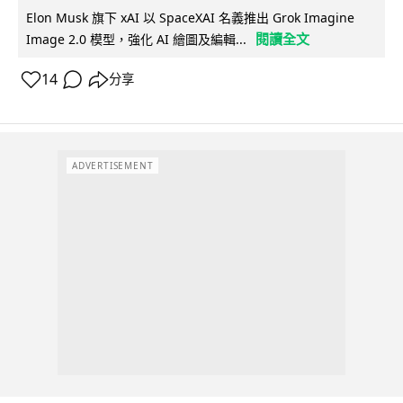
Elon Musk 旗下 xAI 以 SpaceXAI 名義推出 Grok Imagine
閱讀全文
Image 2.0 模型，強化 AI 繪圖及編輯...
14
分享
ADVERTISEMENT