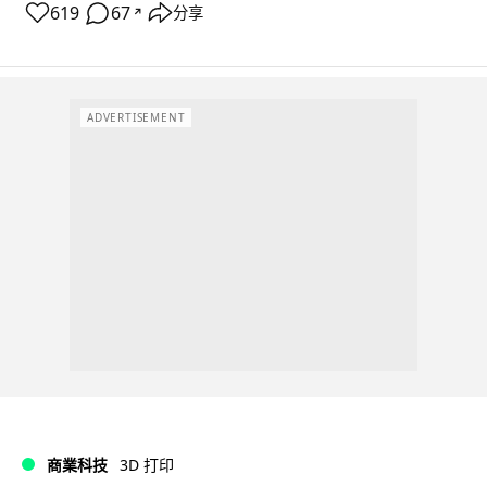
619
67
分享
↗
ADVERTISEMENT
商業科技
3D 打印