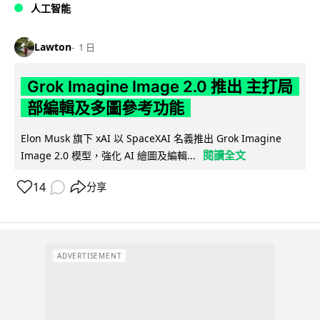
人工智能
Lawton
1 日
Grok Imagine Image 2.0 推出 主打局
部編輯及多圖參考功能
Elon Musk 旗下 xAI 以 SpaceXAI 名義推出 Grok Imagine
閱讀全文
Image 2.0 模型，強化 AI 繪圖及編輯...
14
分享
ADVERTISEMENT