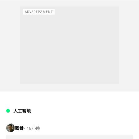
ADVERTISEMENT
人工智能
藍骨
16 小時