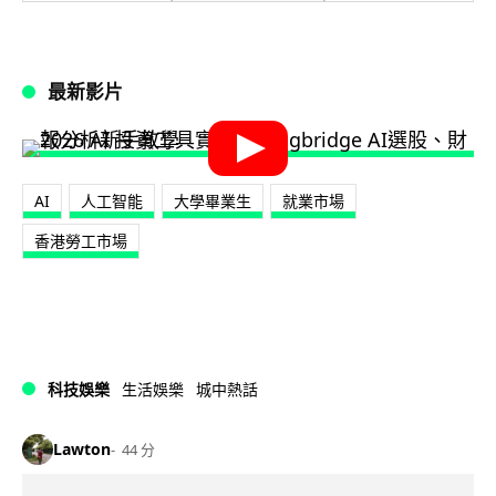
最新影片
AI
人工智能
大學畢業生
就業市場
香港勞工市場
科技娛樂
生活娛樂
城中熱話
Lawton
44 分