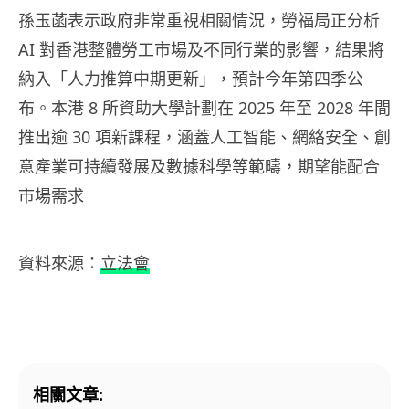
孫玉菡表示政府非常重視相關情況，勞福局正分析
AI 對香港整體勞工市場及不同行業的影響，結果將
納入「人力推算中期更新」，預計今年第四季公
布。本港 8 所資助大學計劃在 2025 年至 2028 年間
推出逾 30 項新課程，涵蓋人工智能、網絡安全、創
意產業可持續發展及數據科學等範疇，期望能配合
市場需求
資料來源：
立法會
相關文章: