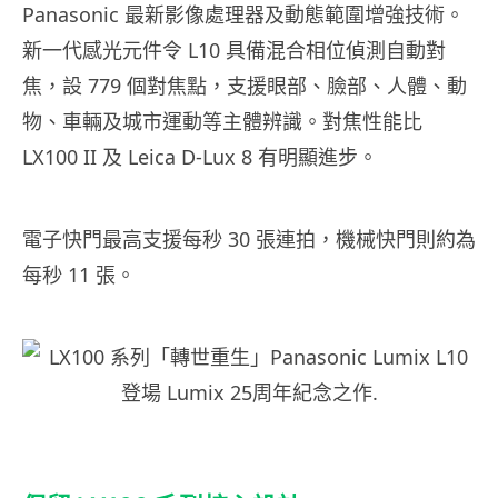
Panasonic 最新影像處理器及動態範圍增強技術。
新一代感光元件令 L10 具備混合相位偵測自動對
焦，設 779 個對焦點，支援眼部、臉部、人體、動
物、車輛及城市運動等主體辨識。對焦性能比
LX100 II 及 Leica D-Lux 8 有明顯進步。
電子快門最高支援每秒 30 張連拍，機械快門則約為
每秒 11 張。