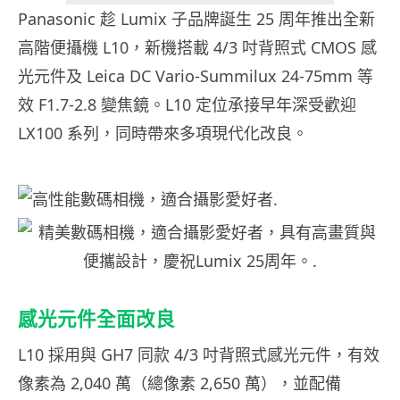
Panasonic 趁 Lumix 子品牌誕生 25 周年推出全新
高階便攝機 L10，新機搭載 4/3 吋背照式 CMOS 感
光元件及 Leica DC Vario-Summilux 24-75mm 等
效 F1.7-2.8 變焦鏡。L10 定位承接早年深受歡迎
LX100 系列，同時帶來多項現代化改良。
感光元件全面改良
L10 採用與 GH7 同款 4/3 吋背照式感光元件，有效
像素為 2,040 萬（總像素 2,650 萬），並配備