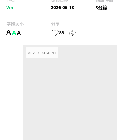
Vin
2026-05-13
5分鐘
字體大小
分享
A
A
A
85
ADVERTISEMENT