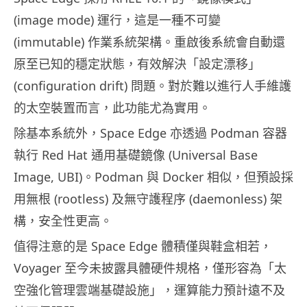
(image mode) 運行，這是一種不可變
(immutable) 作業系統架構。重啟後系統會自動還
原至已知的穩定狀態，有效解決「設定漂移」
(configuration drift) 問題。對於難以進行人手維護
的太空裝置而言，此功能尤為實用。
除基本系統外，Space Edge 亦透過 Podman 容器
執行 Red Hat 通用基礎鏡像 (Universal Base
Image, UBI)。Podman 與 Docker 相似，但預設採
用無根 (rootless) 及無守護程序 (daemonless) 架
構，安全性更高。
值得注意的是 Space Edge 體積僅與鞋盒相若，
Voyager 至今未披露具體硬件規格，僅形容為「太
空強化管理雲端基礎設施」，運算能力預計遠不及