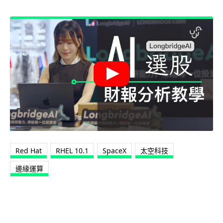
Red Hat
RHEL 10.1
SpaceX
太空科技
邊緣運算