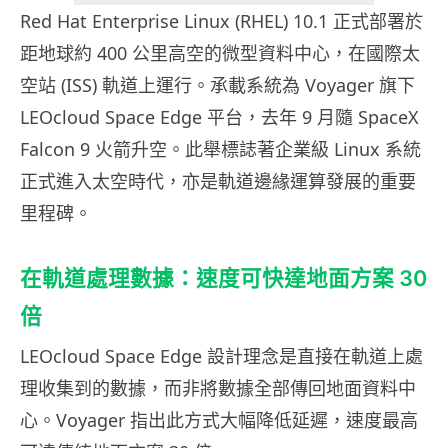
Red Hat Enterprise Linux (RHEL) 10.1 正式部署於
距地球約 400 公里高空的微型資料中心，在國際太
空站 (ISS) 軌道上運行。承載系統為 Voyager 旗下
LEOcloud Space Edge 平台，去年 9 月隨 SpaceX
Falcon 9 火箭升空。此舉標誌著企業級 Linux 系統
正式進入太空時代，亦是軌道邊緣運算發展的重要
里程碑。
在軌道處理數據：速度可快達地面方案 30
倍
LEOcloud Space Edge 設計理念是直接在軌道上處
理收集到的數據，而非將數據全部傳回地面資料中
心。Voyager 指出此方式大幅降低延遲，速度最高