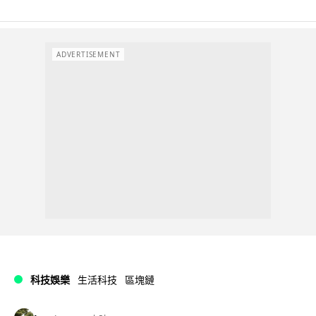
ADVERTISEMENT
科技娛樂
生活科技
區塊鏈