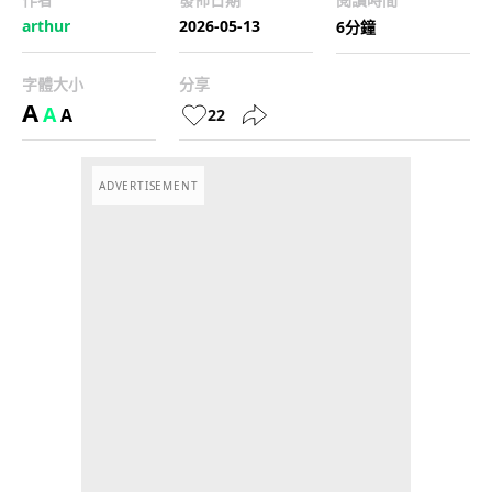
arthur
2026-05-13
6分鐘
字體大小
分享
A
A
A
22
ADVERTISEMENT