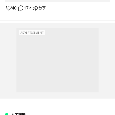
40
17
分享
↗
ADVERTISEMENT
人工智能