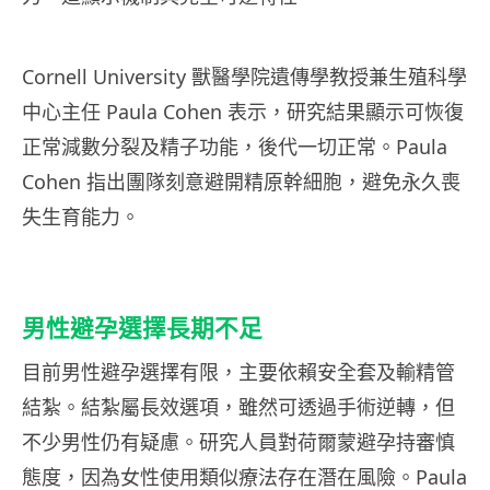
Cornell University 獸醫學院遺傳學教授兼生殖科學
中心主任 Paula Cohen 表示，研究結果顯示可恢復
正常減數分裂及精子功能，後代一切正常。Paula
Cohen 指出團隊刻意避開精原幹細胞，避免永久喪
失生育能力。
男性避孕選擇長期不足
目前男性避孕選擇有限，主要依賴安全套及輸精管
結紮。結紮屬長效選項，雖然可透過手術逆轉，但
不少男性仍有疑慮。研究人員對荷爾蒙避孕持審慎
態度，因為女性使用類似療法存在潛在風險。Paula