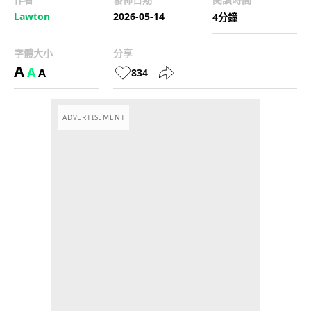
Lawton
2026-05-14
4分鐘
字體大小
分享
A
A
A
834
ADVERTISEMENT