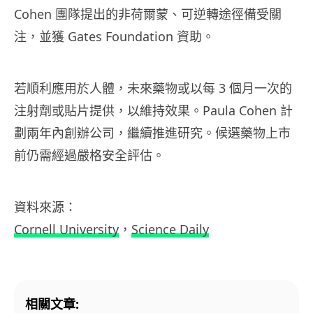
Cohen 團隊提出的非荷爾蒙、可逆轉途徑備受關
注，並獲 Gates Foundation 資助。
若順利應用於人體，未來藥物或以每 3 個月一次的
注射劑或貼片提供，以維持效果。Paula Cohen 計
劃兩年內創辦公司，繼續推進研究。候選藥物上市
前仍需經過嚴格安全評估。
資料來源：
Cornell University
，
Science Daily
相關文章: