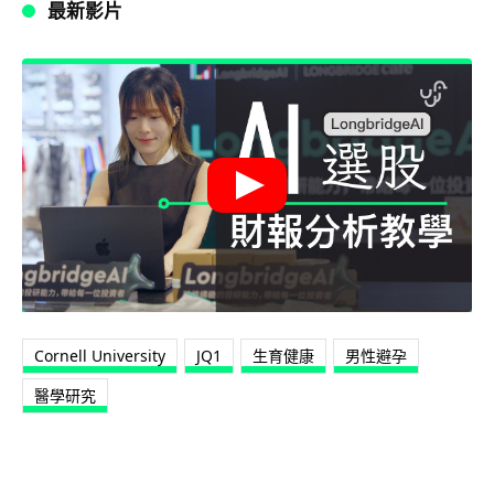
最新影片
Cornell University
JQ1
生育健康
男性避孕
醫學研究