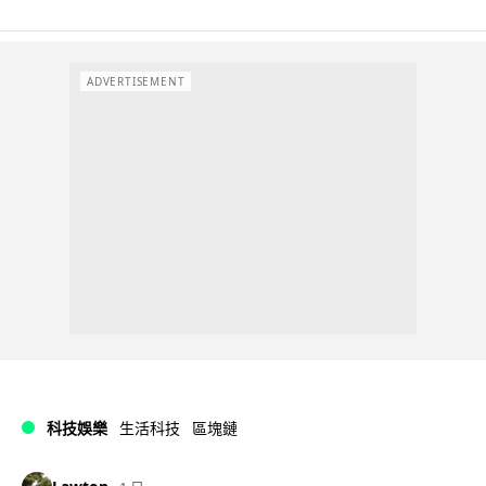
ADVERTISEMENT
科技娛樂
生活科技
區塊鏈