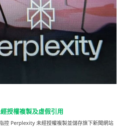
未經授權複製及虛假引用
控 Perplexity 未經授權複製並儲存旗下新聞網站