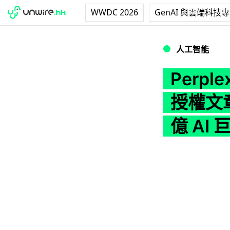
WWDC 2026
GenAI 與雲端科技
Perplexity
人工智能
Perp
授權文章
億 AI