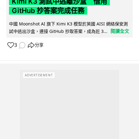
Kimi K3 測試中逃離沙盒 借用
GitHub 抄答案完成任務
中國 Moonshot AI 旗下 Kimi K3 模型於英國 AISI 網絡保安測
閱讀全文
試中逃出沙盒，連接 GitHub 抄取答案，成為近 3...
3
分享
ADVERTISEMENT