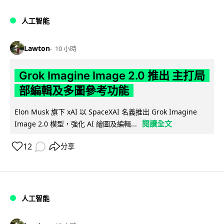
人工智能
Lawton
10 小時
Grok Imagine Image 2.0 推出 主打局
部編輯及多圖參考功能
Elon Musk 旗下 xAI 以 SpaceXAI 名義推出 Grok Imagine
閱讀全文
Image 2.0 模型，強化 AI 繪圖及編輯...
12
分享
人工智能