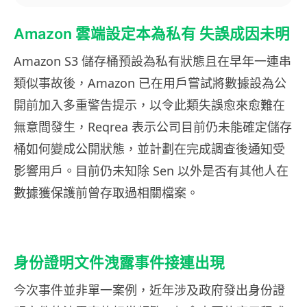
Amazon 雲端設定本為私有 失誤成因未明
Amazon S3 儲存桶預設為私有狀態且在早年一連串
類似事故後，Amazon 已在用戶嘗試將數據設為公
開前加入多重警告提示，以令此類失誤愈來愈難在
無意間發生，Reqrea 表示公司目前仍未能確定儲存
桶如何變成公開狀態，並計劃在完成調查後通知受
影響用戶。目前仍未知除 Sen 以外是否有其他人在
數據獲保護前曾存取過相關檔案。
身份證明文件洩露事件接連出現
今次事件並非單一案例，近年涉及政府發出身份證