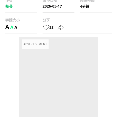
2026-05-17
藍骨
4分鐘
字體大小
分享
A
A
A
28
ADVERTISEMENT