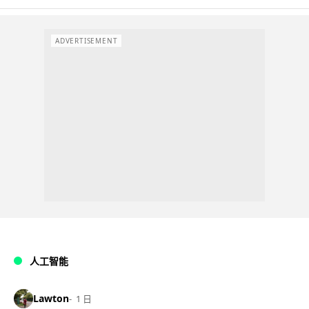
ADVERTISEMENT
人工智能
Lawton
1 日